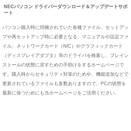
NECパソコン ドライバーダウンロード＆アップデートサポ
ート
パソコン購入時に同梱されていた各種ファイル、セットアッ
プや再セットアップ時に必要となる、マニュアルや設定ファ
イル、ネットワークカード（NIC）やグラフィックカード
（ディスプレイアダプタ）等のドライバを検索し、プレイン
ストールの状態に戻すための手助けをするホームページで
す。購入時からセキュリティ対策のためや、機能追加などで
更新されているファイルも多数ありますので、PCの状態を
最新に保つためにも当ホームページをご活用ください。