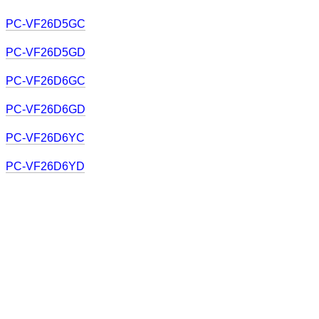
PC-VF26D5GC
PC-VF26D5GD
PC-VF26D6GC
PC-VF26D6GD
PC-VF26D6YC
PC-VF26D6YD