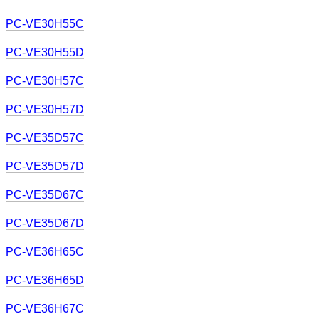
PC-VE30H55C
PC-VE30H55D
PC-VE30H57C
PC-VE30H57D
PC-VE35D57C
PC-VE35D57D
PC-VE35D67C
PC-VE35D67D
PC-VE36H65C
PC-VE36H65D
PC-VE36H67C