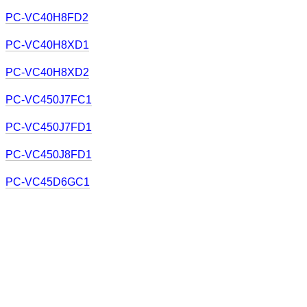
PC-VC40H8FD2
PC-VC40H8XD1
PC-VC40H8XD2
PC-VC450J7FC1
PC-VC450J7FD1
PC-VC450J8FD1
PC-VC45D6GC1
PC-VC45D6GD1
PC-VC46H1FC1
PC-VC46H1FC2
PC-VC46H1FD1