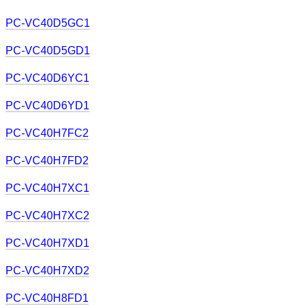
PC-VC40D5GC1
PC-VC40D5GD1
PC-VC40D6YC1
PC-VC40D6YD1
PC-VC40H7FC2
PC-VC40H7FD2
PC-VC40H7XC1
PC-VC40H7XC2
PC-VC40H7XD1
PC-VC40H7XD2
PC-VC40H8FD1