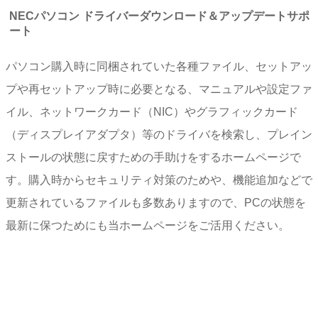
NECパソコン ドライバーダウンロード＆アップデートサポ
ート
パソコン購入時に同梱されていた各種ファイル、セットアッ
プや再セットアップ時に必要となる、マニュアルや設定ファ
イル、ネットワークカード（NIC）やグラフィックカード
（ディスプレイアダプタ）等のドライバを検索し、プレイン
ストールの状態に戻すための手助けをするホームページで
す。購入時からセキュリティ対策のためや、機能追加などで
更新されているファイルも多数ありますので、PCの状態を
最新に保つためにも当ホームページをご活用ください。