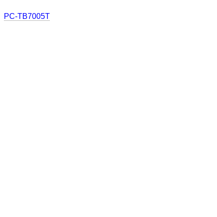
PC-TB7005T