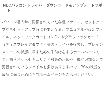
NECパソコン ドライバーダウンロード＆アップデートサポ
ート
パソコン購入時に同梱されていた各種ファイル、セットアッ
プや再セットアップ時に必要となる、マニュアルや設定ファ
イル、ネットワークカード（NIC）やグラフィックカード
（ディスプレイアダプタ）等のドライバを検索し、プレイン
ストールの状態に戻すための手助けをするホームページで
す。購入時からセキュリティ対策のためや、機能追加などで
更新されているファイルも多数ありますので、PCの状態を
最新に保つためにも当ホームページをご活用ください。