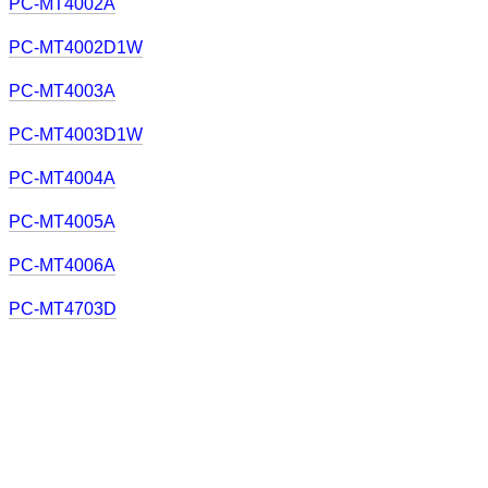
PC-MT4002A
PC-MT4002D1W
PC-MT4003A
PC-MT4003D1W
PC-MT4004A
PC-MT4005A
PC-MT4006A
PC-MT4703D