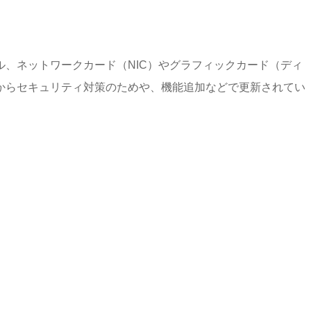
、ネットワークカード（NIC）やグラフィックカード（ディ
からセキュリティ対策のためや、機能追加などで更新されてい