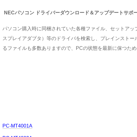
NECパソコン ドライバーダウンロード＆アップデートサポ
パソコン購入時に同梱されていた各種ファイル、セットアッ
スプレイアダプタ）等のドライバを検索し、プレインストー
るファイルも多数ありますので、PCの状態を最新に保つた
PC-MT4001A