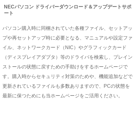
NECパソコン ドライバーダウンロード＆アップデートサポ
ート
パソコン購入時に同梱されていた各種ファイル、セットアッ
プや再セットアップ時に必要となる、マニュアルや設定ファ
イル、ネットワークカード（NIC）やグラフィックカード
（ディスプレイアダプタ）等のドライバを検索し、プレイン
ストールの状態に戻すための手助けをするホームページで
す。購入時からセキュリティ対策のためや、機能追加などで
更新されているファイルも多数ありますので、PCの状態を
最新に保つためにも当ホームページをご活用ください。