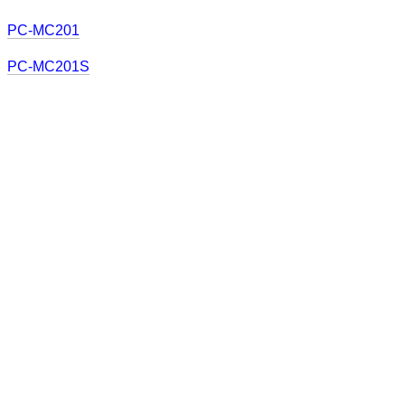
PC-MC201
PC-MC201S