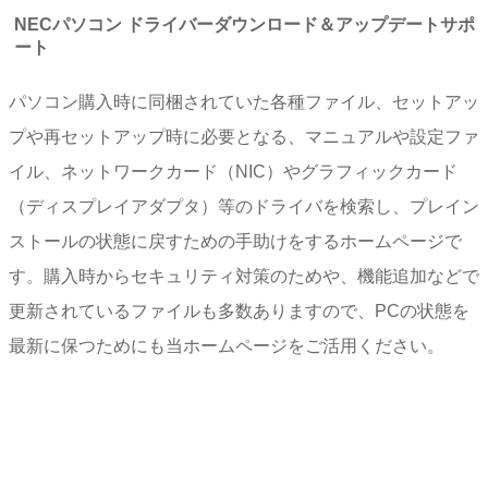
NECパソコン ドライバーダウンロード＆アップデートサポ
ート
パソコン購入時に同梱されていた各種ファイル、セットアッ
プや再セットアップ時に必要となる、マニュアルや設定ファ
イル、ネットワークカード（NIC）やグラフィックカード
（ディスプレイアダプタ）等のドライバを検索し、プレイン
ストールの状態に戻すための手助けをするホームページで
す。購入時からセキュリティ対策のためや、機能追加などで
更新されているファイルも多数ありますので、PCの状態を
最新に保つためにも当ホームページをご活用ください。