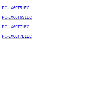
PC-LX60T51EC
PC-LX60T6S1EC
PC-LX60T71EC
PC-LX60T7B1EC