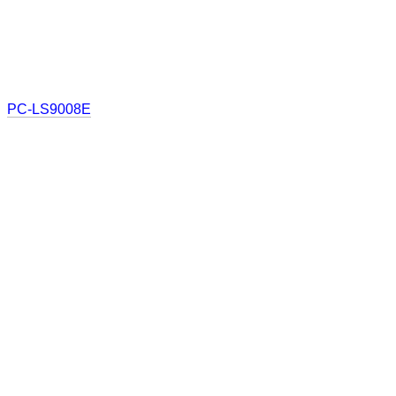
PC-LS9008E