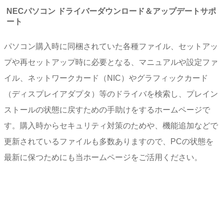
NECパソコン ドライバーダウンロード＆アップデートサポ
ート
パソコン購入時に同梱されていた各種ファイル、セットアッ
プや再セットアップ時に必要となる、マニュアルや設定ファ
イル、ネットワークカード（NIC）やグラフィックカード
（ディスプレイアダプタ）等のドライバを検索し、プレイン
ストールの状態に戻すための手助けをするホームページで
す。購入時からセキュリティ対策のためや、機能追加などで
更新されているファイルも多数ありますので、PCの状態を
最新に保つためにも当ホームページをご活用ください。