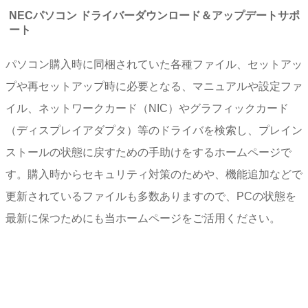
NECパソコン ドライバーダウンロード＆アップデートサポ
ート
パソコン購入時に同梱されていた各種ファイル、セットアッ
プや再セットアップ時に必要となる、マニュアルや設定ファ
イル、ネットワークカード（NIC）やグラフィックカード
（ディスプレイアダプタ）等のドライバを検索し、プレイン
ストールの状態に戻すための手助けをするホームページで
す。購入時からセキュリティ対策のためや、機能追加などで
更新されているファイルも多数ありますので、PCの状態を
最新に保つためにも当ホームページをご活用ください。