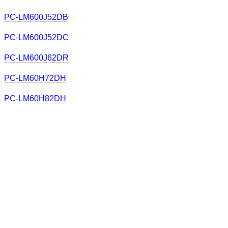
PC-LM600J52DB
PC-LM600J52DC
PC-LM600J62DR
PC-LM60H72DH
PC-LM60H82DH