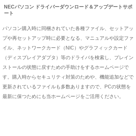
NECパソコン ドライバーダウンロード＆アップデートサポ
ート
パソコン購入時に同梱されていた各種ファイル、セットアッ
プや再セットアップ時に必要となる、マニュアルや設定ファ
イル、ネットワークカード（NIC）やグラフィックカード
（ディスプレイアダプタ）等のドライバを検索し、プレイン
ストールの状態に戻すための手助けをするホームページで
す。購入時からセキュリティ対策のためや、機能追加などで
更新されているファイルも多数ありますので、PCの状態を
最新に保つためにも当ホームページをご活用ください。