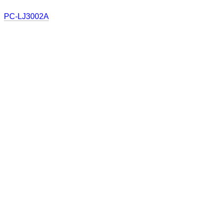
PC-LJ3002A