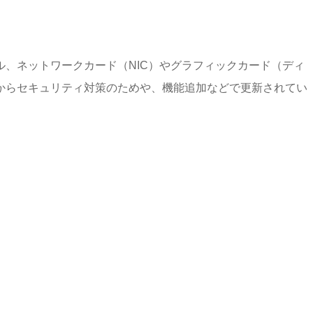
、ネットワークカード（NIC）やグラフィックカード（ディ
からセキュリティ対策のためや、機能追加などで更新されてい