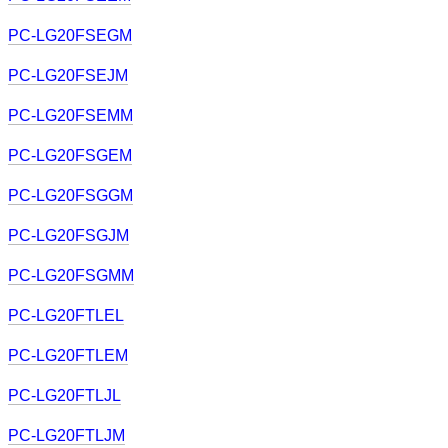
PC-LG20FSEGM
PC-LG20FSEJM
PC-LG20FSEMM
PC-LG20FSGEM
PC-LG20FSGGM
PC-LG20FSGJM
PC-LG20FSGMM
PC-LG20FTLEL
PC-LG20FTLEM
PC-LG20FTLJL
PC-LG20FTLJM