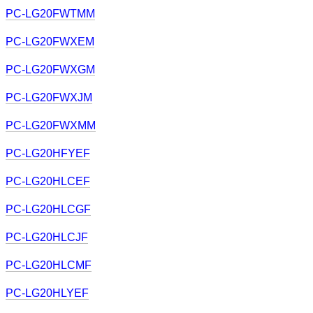
PC-LG20FWTMM
PC-LG20FWXEM
PC-LG20FWXGM
PC-LG20FWXJM
PC-LG20FWXMM
PC-LG20HFYEF
PC-LG20HLCEF
PC-LG20HLCGF
PC-LG20HLCJF
PC-LG20HLCMF
PC-LG20HLYEF