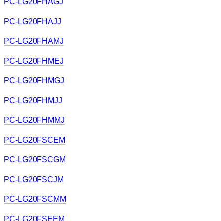
PC-LG20FHAGJ
PC-LG20FHAJJ
PC-LG20FHAMJ
PC-LG20FHMEJ
PC-LG20FHMGJ
PC-LG20FHMJJ
PC-LG20FHMMJ
PC-LG20FSCEM
PC-LG20FSCGM
PC-LG20FSCJM
PC-LG20FSCMM
PC-LG20FSEEM