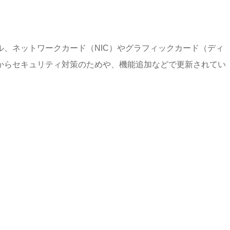
、ネットワークカード（NIC）やグラフィックカード（ディ
からセキュリティ対策のためや、機能追加などで更新されてい