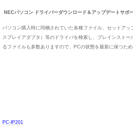
NECパソコン ドライバーダウンロード＆アップデートサポ
パソコン購入時に同梱されていた各種ファイル、セットアッ
スプレイアダプタ）等のドライバを検索し、プレインストー
るファイルも多数ありますので、PCの状態を最新に保つた
PC-IP201