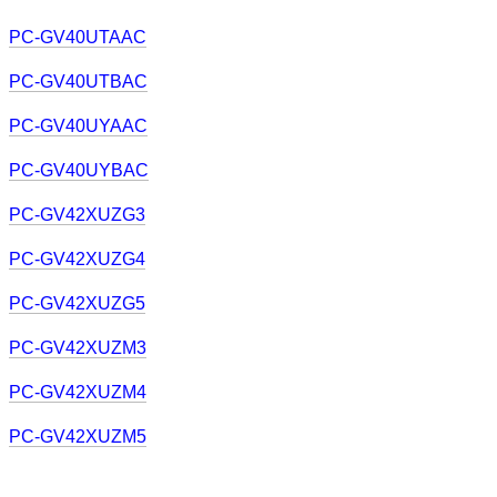
PC-GV40UTAAC
PC-GV40UTBAC
PC-GV40UYAAC
PC-GV40UYBAC
PC-GV42XUZG3
PC-GV42XUZG4
PC-GV42XUZG5
PC-GV42XUZM3
PC-GV42XUZM4
PC-GV42XUZM5