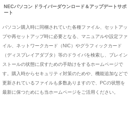
NECパソコン ドライバーダウンロード＆アップデートサポ
ート
パソコン購入時に同梱されていた各種ファイル、セットアッ
プや再セットアップ時に必要となる、マニュアルや設定ファ
イル、ネットワークカード（NIC）やグラフィックカード
（ディスプレイアダプタ）等のドライバを検索し、プレイン
ストールの状態に戻すための手助けをするホームページで
す。購入時からセキュリティ対策のためや、機能追加などで
更新されているファイルも多数ありますので、PCの状態を
最新に保つためにも当ホームページをご活用ください。