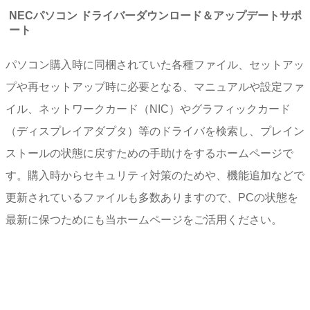
NECパソコン ドライバーダウンロード＆アップデートサポ
ート
パソコン購入時に同梱されていた各種ファイル、セットアッ
プや再セットアップ時に必要となる、マニュアルや設定ファ
イル、ネットワークカード（NIC）やグラフィックカード
（ディスプレイアダプタ）等のドライバを検索し、プレイン
ストールの状態に戻すための手助けをするホームページで
す。購入時からセキュリティ対策のためや、機能追加などで
更新されているファイルも多数ありますので、PCの状態を
最新に保つためにも当ホームページをご活用ください。