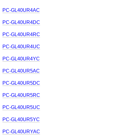
PC-GL40UR4AC
PC-GL40UR4DC
PC-GL40UR4RC
PC-GL40UR4UC
PC-GL40UR4YC
PC-GL40UR5AC
PC-GL40UR5DC
PC-GL40UR5RC
PC-GL40UR5UC
PC-GL40UR5YC
PC-GL40URYAC