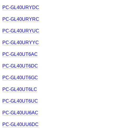
PC-GL40URYDC
PC-GL40URYRC
PC-GL40URYUC
PC-GL40URYYC
PC-GL40UT6AC
PC-GL40UT6DC
PC-GL40UT6GC
PC-GL40UT6LC
PC-GL40UT6UC
PC-GL40UU6AC
PC-GL40UU6DC