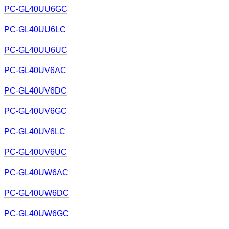
PC-GL40UU6GC
PC-GL40UU6LC
PC-GL40UU6UC
PC-GL40UV6AC
PC-GL40UV6DC
PC-GL40UV6GC
PC-GL40UV6LC
PC-GL40UV6UC
PC-GL40UW6AC
PC-GL40UW6DC
PC-GL40UW6GC