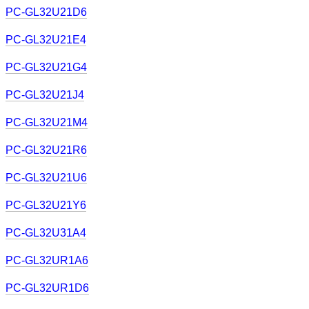
PC-GL32U21D6
PC-GL32U21E4
PC-GL32U21G4
PC-GL32U21J4
PC-GL32U21M4
PC-GL32U21R6
PC-GL32U21U6
PC-GL32U21Y6
PC-GL32U31A4
PC-GL32UR1A6
PC-GL32UR1D6