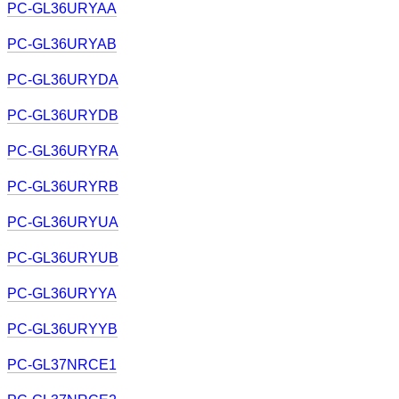
PC-GL36URYAA
PC-GL36URYAB
PC-GL36URYDA
PC-GL36URYDB
PC-GL36URYRA
PC-GL36URYRB
PC-GL36URYUA
PC-GL36URYUB
PC-GL36URYYA
PC-GL36URYYB
PC-GL37NRCE1