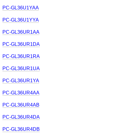
PC-GL36U1YAA
PC-GL36U1YYA
PC-GL36UR1AA
PC-GL36UR1DA
PC-GL36UR1RA
PC-GL36UR1UA
PC-GL36UR1YA
PC-GL36UR4AA
PC-GL36UR4AB
PC-GL36UR4DA
PC-GL36UR4DB