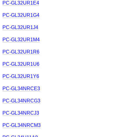
PC-GL32UR1E4
PC-GL32UR1G4
PC-GL32UR1J4
PC-GL32UR1M4
PC-GL32UR1R6
PC-GL32UR1U6
PC-GL32UR1Y6
PC-GL34NRCE3
PC-GL34NRCG3
PC-GL34NRCJ3
PC-GL34NRCM3