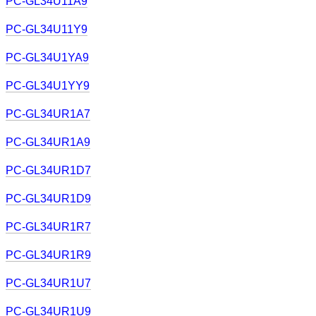
PC-GL34U11A9
PC-GL34U11Y9
PC-GL34U1YA9
PC-GL34U1YY9
PC-GL34UR1A7
PC-GL34UR1A9
PC-GL34UR1D7
PC-GL34UR1D9
PC-GL34UR1R7
PC-GL34UR1R9
PC-GL34UR1U7
PC-GL34UR1U9