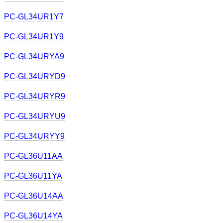
PC-GL34UR1Y7
PC-GL34UR1Y9
PC-GL34URYA9
PC-GL34URYD9
PC-GL34URYR9
PC-GL34URYU9
PC-GL34URYY9
PC-GL36U11AA
PC-GL36U11YA
PC-GL36U14AA
PC-GL36U14YA