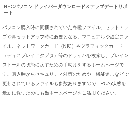
NECパソコン ドライバーダウンロード＆アップデートサポ
ート
パソコン購入時に同梱されていた各種ファイル、セットアッ
プや再セットアップ時に必要となる、マニュアルや設定ファ
イル、ネットワークカード（NIC）やグラフィックカード
（ディスプレイアダプタ）等のドライバを検索し、プレイン
ストールの状態に戻すための手助けをするホームページで
す。購入時からセキュリティ対策のためや、機能追加などで
更新されているファイルも多数ありますので、PCの状態を
最新に保つためにも当ホームページをご活用ください。