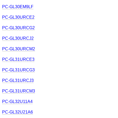
PC-GL30EM9LF
PC-GL30URCE2
PC-GL30URCG2
PC-GL30URCJ2
PC-GL30URCM2
PC-GL31URCE3
PC-GL31URCG3
PC-GL31URCJ3
PC-GL31URCM3
PC-GL32U11A4
PC-GL32U21A6