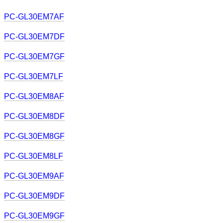
PC-GL30EM7AF
PC-GL30EM7DF
PC-GL30EM7GF
PC-GL30EM7LF
PC-GL30EM8AF
PC-GL30EM8DF
PC-GL30EM8GF
PC-GL30EM8LF
PC-GL30EM9AF
PC-GL30EM9DF
PC-GL30EM9GF