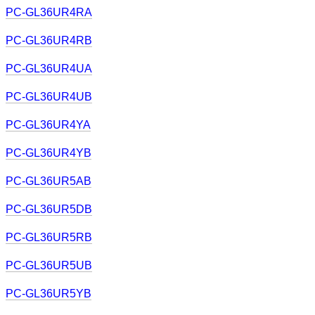
PC-GL36UR4RA
PC-GL36UR4RB
PC-GL36UR4UA
PC-GL36UR4UB
PC-GL36UR4YA
PC-GL36UR4YB
PC-GL36UR5AB
PC-GL36UR5DB
PC-GL36UR5RB
PC-GL36UR5UB
PC-GL36UR5YB