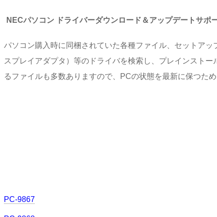
NECパソコン ドライバーダウンロード＆アップデートサポ
パソコン購入時に同梱されていた各種ファイル、セットアッ
スプレイアダプタ）等のドライバを検索し、プレインストー
るファイルも多数ありますので、PCの状態を最新に保つた
PC-9867