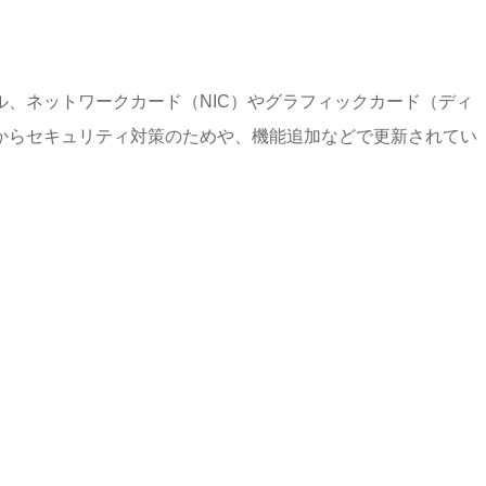
、ネットワークカード（NIC）やグラフィックカード（ディ
からセキュリティ対策のためや、機能追加などで更新されてい