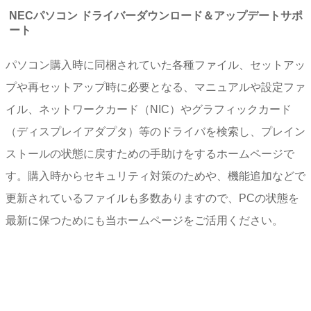
NECパソコン ドライバーダウンロード＆アップデートサポ
ート
パソコン購入時に同梱されていた各種ファイル、セットアッ
プや再セットアップ時に必要となる、マニュアルや設定ファ
イル、ネットワークカード（NIC）やグラフィックカード
（ディスプレイアダプタ）等のドライバを検索し、プレイン
ストールの状態に戻すための手助けをするホームページで
す。購入時からセキュリティ対策のためや、機能追加などで
更新されているファイルも多数ありますので、PCの状態を
最新に保つためにも当ホームページをご活用ください。