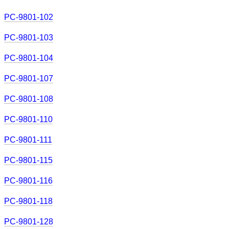
PC-9801-102
PC-9801-103
PC-9801-104
PC-9801-107
PC-9801-108
PC-9801-110
PC-9801-111
PC-9801-115
PC-9801-116
PC-9801-118
PC-9801-128