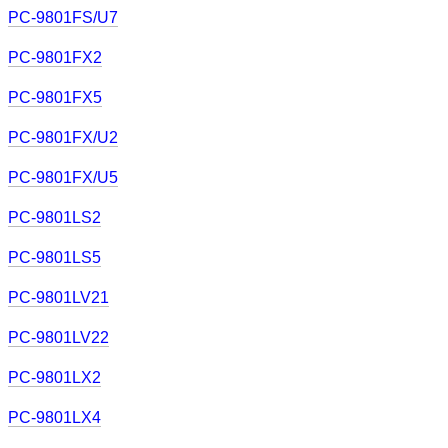
PC-9801FS/U7
PC-9801FX2
PC-9801FX5
PC-9801FX/U2
PC-9801FX/U5
PC-9801LS2
PC-9801LS5
PC-9801LV21
PC-9801LV22
PC-9801LX2
PC-9801LX4