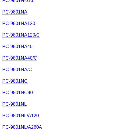
PC-9801N-J16
PC-9801NA
PC-9801NA120
PC-9801NA120/C
PC-9801NA40
PC-9801NA40/C
PC-9801NA/C
PC-9801NC
PC-9801NC40
PC-9801NL
PC-9801NL/A120
PC-9801NL/A260A