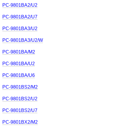
PC-9801BA2/U2
PC-9801BA2/U7
PC-9801BA3/U2
PC-9801BA3/U2/W
PC-9801BA/M2
PC-9801BA/U2
PC-9801BA/U6
PC-9801BS2/M2
PC-9801BS2/U2
PC-9801BS2/U7
PC-9801BX2/M2