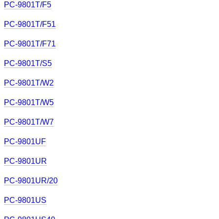
PC-9801T/F5
PC-9801T/F51
PC-9801T/F71
PC-9801T/S5
PC-9801T/W2
PC-9801T/W5
PC-9801T/W7
PC-9801UF
PC-9801UR
PC-9801UR/20
PC-9801US