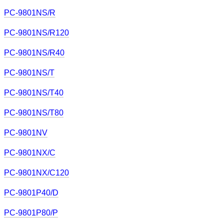
PC-9801NS/R
PC-9801NS/R120
PC-9801NS/R40
PC-9801NS/T
PC-9801NS/T40
PC-9801NS/T80
PC-9801NV
PC-9801NX/C
PC-9801NX/C120
PC-9801P40/D
PC-9801P80/P