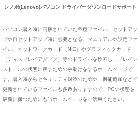
レノボ(Lenovo)パソコン ドライバーダウンロードサポート
パソコン購入時に同梱されていた各種ファイル、セットアッ
プや再セットアップ時に必要となる、マニュアルや設定ファ
イル、ネットワークカード（NIC）やグラフィックカード
（ディスプレイアダプタ）等のドライバを検索し、プレイン
ストールの状態に戻すための手助けをするホームページで
す。購入時からセキュリティ対策のためや、機能追加などで
更新されているファイルも多数ありますので、PCの状態を
最新に保つためにも当ホームページをご活用ください。