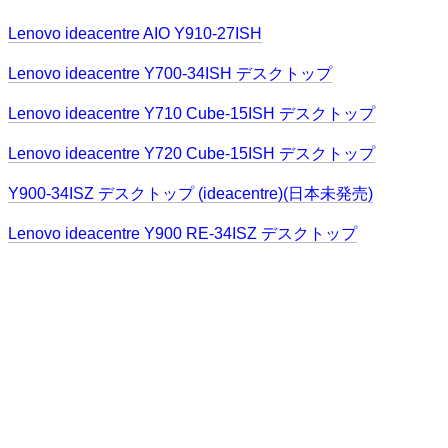
Lenovo ideacentre AIO Y910-27ISH
Lenovo ideacentre Y700-34ISH デスクトップ
Lenovo ideacentre Y710 Cube-15ISH デスクトップ
Lenovo ideacentre Y720 Cube-15ISH デスクトップ
Y900-34ISZ デスクトップ (ideacentre)(日本未発売)
Lenovo ideacentre Y900 RE-34ISZ デスクトップ