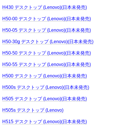
H430 デスクトップ (Lenovo)(日本未発売)
H50-00 デスクトップ (Lenovo)(日本未発売)
H50-05 デスクトップ (Lenovo)(日本未発売)
H50-30g デスクトップ (Lenovo)(日本未発売)
H50-50 デスクトップ (Lenovo)(日本未発売)
H50-55 デスクトップ (Lenovo)(日本未発売)
H500 デスクトップ (Lenovo)(日本未発売)
H500s デスクトップ (Lenovo)(日本未発売)
H505 デスクトップ (Lenovo)(日本未発売)
H505s デスクトップ (Lenovo)
H515 デスクトップ (Lenovo)(日本未発売)