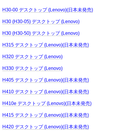
H30-00 デスクトップ (Lenovo)(日本未発売)
H30 (H30-05) デスクトップ (Lenovo)
H30 (H30-50) デスクトップ (Lenovo)
H315 デスクトップ (Lenovo)(日本未発売)
H320 デスクトップ (Lenovo)
H330 デスクトップ (Lenovo)
H405 デスクトップ (Lenovo)(日本未発売)
H410 デスクトップ (Lenovo)(日本未発売)
H410e デスクトップ (Lenovo)(日本未発売)
H415 デスクトップ (Lenovo)(日本未発売)
H420 デスクトップ (Lenovo)(日本未発売)