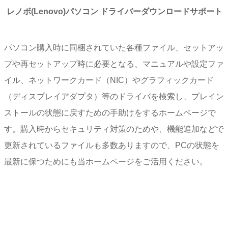
レノボ(Lenovo)パソコン ドライバーダウンロードサポート
パソコン購入時に同梱されていた各種ファイル、セットアッ
プや再セットアップ時に必要となる、マニュアルや設定ファ
イル、ネットワークカード（NIC）やグラフィックカード
（ディスプレイアダプタ）等のドライバを検索し、プレイン
ストールの状態に戻すための手助けをするホームページで
す。購入時からセキュリティ対策のためや、機能追加などで
更新されているファイルも多数ありますので、PCの状態を
最新に保つためにも当ホームページをご活用ください。