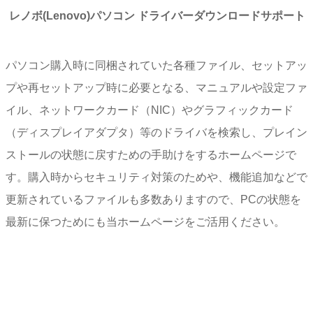
レノボ(Lenovo)パソコン ドライバーダウンロードサポート
パソコン購入時に同梱されていた各種ファイル、セットアッ
プや再セットアップ時に必要となる、マニュアルや設定ファ
イル、ネットワークカード（NIC）やグラフィックカード
（ディスプレイアダプタ）等のドライバを検索し、プレイン
ストールの状態に戻すための手助けをするホームページで
す。購入時からセキュリティ対策のためや、機能追加などで
更新されているファイルも多数ありますので、PCの状態を
最新に保つためにも当ホームページをご活用ください。