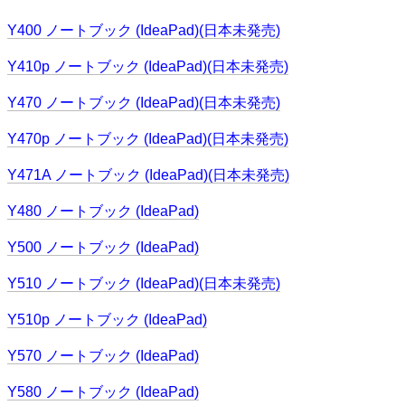
Y400 ノートブック (IdeaPad)(日本未発売)
Y410p ノートブック (IdeaPad)(日本未発売)
Y470 ノートブック (IdeaPad)(日本未発売)
Y470p ノートブック (IdeaPad)(日本未発売)
Y471A ノートブック (IdeaPad)(日本未発売)
Y480 ノートブック (IdeaPad)
Y500 ノートブック (IdeaPad)
Y510 ノートブック (IdeaPad)(日本未発売)
Y510p ノートブック (IdeaPad)
Y570 ノートブック (IdeaPad)
Y580 ノートブック (IdeaPad)