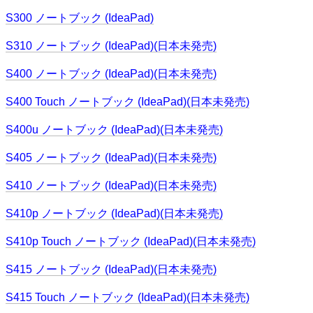
S300 ノートブック (IdeaPad)
S310 ノートブック (IdeaPad)(日本未発売)
S400 ノートブック (IdeaPad)(日本未発売)
S400 Touch ノートブック (IdeaPad)(日本未発売)
S400u ノートブック (IdeaPad)(日本未発売)
S405 ノートブック (IdeaPad)(日本未発売)
S410 ノートブック (IdeaPad)(日本未発売)
S410p ノートブック (IdeaPad)(日本未発売)
S410p Touch ノートブック (IdeaPad)(日本未発売)
S415 ノートブック (IdeaPad)(日本未発売)
S415 Touch ノートブック (IdeaPad)(日本未発売)