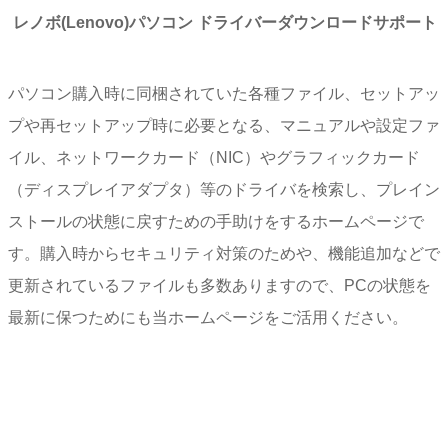
レノボ(Lenovo)パソコン ドライバーダウンロードサポート
パソコン購入時に同梱されていた各種ファイル、セットアッ
プや再セットアップ時に必要となる、マニュアルや設定ファ
イル、ネットワークカード（NIC）やグラフィックカード
（ディスプレイアダプタ）等のドライバを検索し、プレイン
ストールの状態に戻すための手助けをするホームページで
す。購入時からセキュリティ対策のためや、機能追加などで
更新されているファイルも多数ありますので、PCの状態を
最新に保つためにも当ホームページをご活用ください。