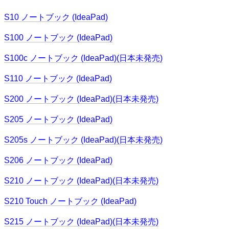
S10 ノートブック (IdeaPad)
S100 ノートブック (IdeaPad)
S100c ノートブック (IdeaPad)(日本未発売)
S110 ノートブック (IdeaPad)
S200 ノートブック (IdeaPad)(日本未発売)
S205 ノートブック (IdeaPad)
S205s ノートブック (IdeaPad)(日本未発売)
S206 ノートブック (IdeaPad)
S210 ノートブック (IdeaPad)(日本未発売)
S210 Touch ノートブック (IdeaPad)
S215 ノートブック (IdeaPad)(日本未発売)