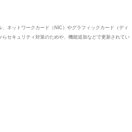
、ネットワークカード（NIC）やグラフィックカード（ディ
からセキュリティ対策のためや、機能追加などで更新されてい