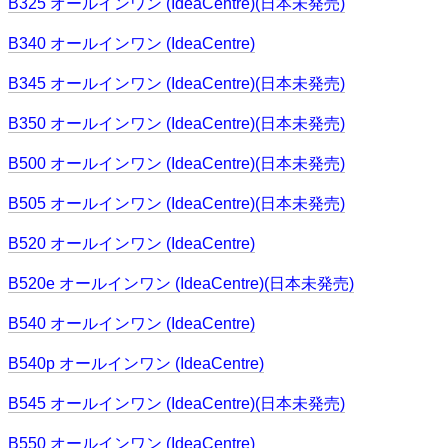
B325 オールインワン (IdeaCentre)(日本未発売)
B340 オールインワン (IdeaCentre)
B345 オールインワン (IdeaCentre)(日本未発売)
B350 オールインワン (IdeaCentre)(日本未発売)
B500 オールインワン (IdeaCentre)(日本未発売)
B505 オールインワン (IdeaCentre)(日本未発売)
B520 オールインワン (IdeaCentre)
B520e オールインワン (IdeaCentre)(日本未発売)
B540 オールインワン (IdeaCentre)
B540p オールインワン (IdeaCentre)
B545 オールインワン (IdeaCentre)(日本未発売)
B550 オールインワン (IdeaCentre)