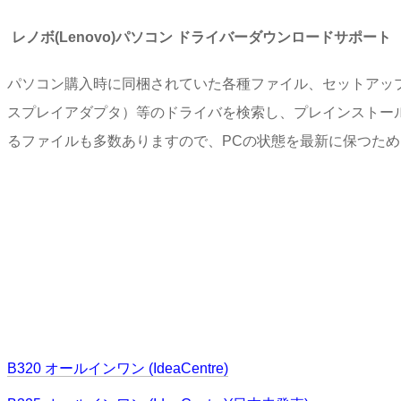
レノボ(Lenovo)パソコン ドライバーダウンロードサポート
パソコン購入時に同梱されていた各種ファイル、セットアッ
スプレイアダプタ）等のドライバを検索し、プレインストー
るファイルも多数ありますので、PCの状態を最新に保つた
B320 オールインワン (IdeaCentre)