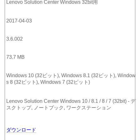
Lenovo Solution Center Windows 32bit用
2017-04-03
3.6.002
73.7 MB
Windows 10 (32ビット), Windows 8.1 (32ビット), Window
s 8 (32ビット), Windows 7 (32ビット)
Lenovo Solution Center Windows 10 / 8.1 / 8 / 7 (32bit) - デ
スクトップ, ノートブック, ワークステーション
ダウンロード