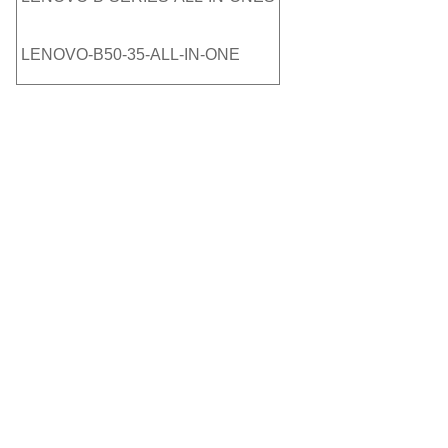
LENOVO-B50-35-ALL-IN-ONE