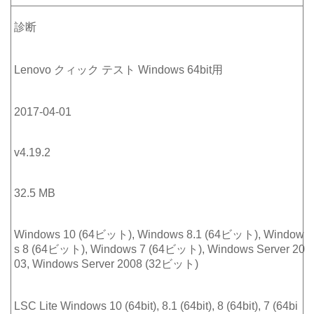
診断
Lenovo クィック テスト Windows 64bit用
2017-04-01
v4.19.2
32.5 MB
Windows 10 (64ビット), Windows 8.1 (64ビット), Window
s 8 (64ビット), Windows 7 (64ビット), Windows Server 20
03, Windows Server 2008 (32ビット)
LSC Lite Windows 10 (64bit), 8.1 (64bit), 8 (64bit), 7 (64bi