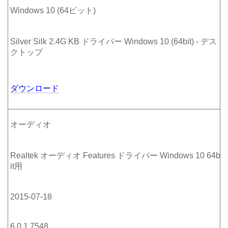
Windows 10 (64ビット)
Silver Silk 2.4G KB ドライバー Windows 10 (64bit) - デス
クトップ
ダウンロード
オーディオ
Realtek オーディオ Features ドライバー Windows 10 64b
it用
2015-07-18
6.0.1.7548