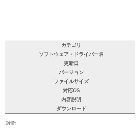
カテゴリ
ソフトウェア・ドライバー名
更新日
バージョン
ファイルサイズ
対応OS
内容説明
ダウンロード
診断