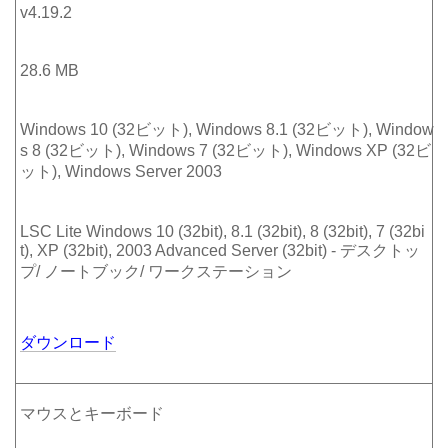
v4.19.2
28.6 MB
Windows 10 (32ビット), Windows 8.1 (32ビット), Window
s 8 (32ビット), Windows 7 (32ビット), Windows XP (32ビ
ット), Windows Server 2003
LSC Lite Windows 10 (32bit), 8.1 (32bit), 8 (32bit), 7 (32bi
t), XP (32bit), 2003 Advanced Server (32bit) - デスクトッ
プ/ ノートブック/ ワークステーション
ダウンロード
マウスとキーボード