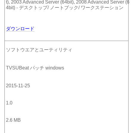
t), 2003 Advanced Server (64bit), 2008 Advanced Server (6
4bit) - デスクトップ/ ノートブック/ ワークステーション
ダウンロード
ソフトウエアとユーティリティ
TVSUBeat パッチ windows
2015-11-25
1.0
2.6 MB