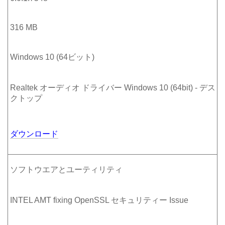
316 MB
Windows 10 (64ビット)
Realtek オーディオ ドライバー Windows 10 (64bit) - デス
クトップ
ダウンロード
ソフトウエアとユーティリティ
INTEL AMT fixing OpenSSL セキュリティー Issue