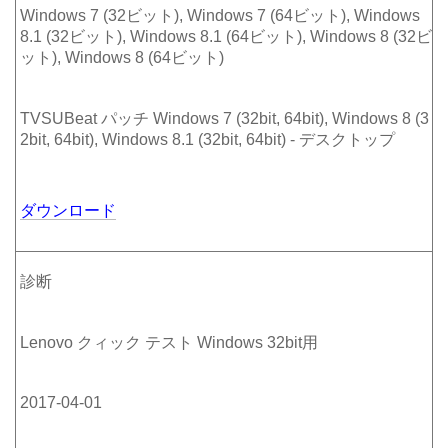
Windows 7 (32ビット), Windows 7 (64ビット), Windows
8.1 (32ビット), Windows 8.1 (64ビット), Windows 8 (32ビ
ット), Windows 8 (64ビット)
TVSUBeat パッチ Windows 7 (32bit, 64bit), Windows 8 (3
2bit, 64bit), Windows 8.1 (32bit, 64bit) - デスクトップ
ダウンロード
診断
Lenovo クィック テスト Windows 32bit用
2017-04-01