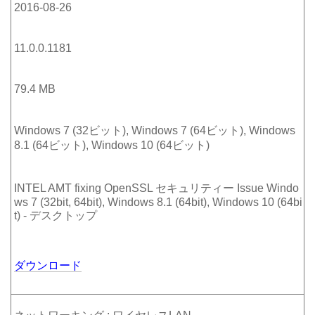
2016-08-26
11.0.0.1181
79.4 MB
Windows 7 (32ビット), Windows 7 (64ビット), Windows
8.1 (64ビット), Windows 10 (64ビット)
INTEL AMT fixing OpenSSL セキュリティー Issue Windo
ws 7 (32bit, 64bit), Windows 8.1 (64bit), Windows 10 (64bi
t) - デスクトップ
ダウンロード