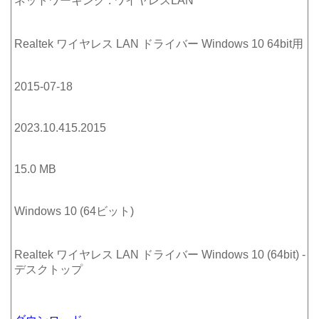
ネットワーキング : ワイヤレスLAN
Realtek ワイヤレス LAN ドライバー Windows 10 64bit用
2015-07-18
2023.10.415.2015
15.0 MB
Windows 10 (64ビット)
Realtek ワイヤレス LAN ドライバー Windows 10 (64bit) -
デスクトップ