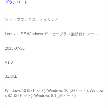
ダウンロード
ソフトウエアとユーティリティ
Lenovo LSE Windows ディセーブラ（無効化）ツール
2015-07-30
V1.0
31.3KB
Windows 10 (32ビット), Windows 10 (64ビット), Window
s 8.1 (32ビット), Windows 8.1 (64ビット)