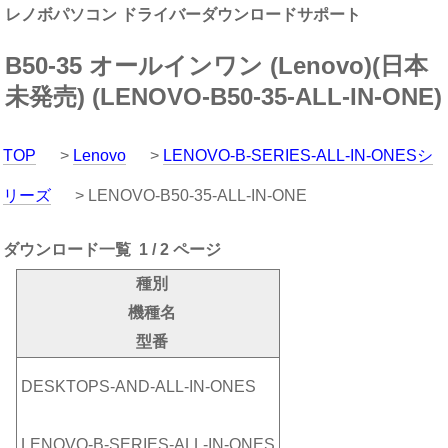
レノボパソコン ドライバーダウンロードサポート
B50-35 オールインワン (Lenovo)(日本
未発売) (LENOVO-B50-35-ALL-IN-ONE)
TOP
>
Lenovo
>
LENOVO-B-SERIES-ALL-IN-ONESシ
リーズ
> LENOVO-B50-35-ALL-IN-ONE
ダウンロード一覧 1 / 2 ページ
種別
機種名
型番
DESKTOPS-AND-ALL-IN-ONES
LENOVO-B-SERIES-ALL-IN-ONES