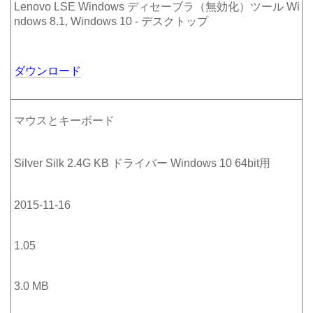
Lenovo LSE Windows ディセーブラ（無効化）ツール Wi
ndows 8.1, Windows 10 - デスクトップ
ダウンロード
マウスとキーボード
Silver Silk 2.4G KB ドライバー Windows 10 64bit用
2015-11-16
1.05
3.0 MB