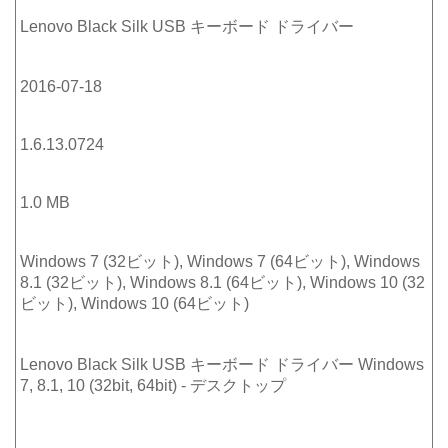
Lenovo Black Silk USB キーボード ドライバー
2016-07-18
1.6.13.0724
1.0 MB
Windows 7 (32ビット), Windows 7 (64ビット), Windows
8.1 (32ビット), Windows 8.1 (64ビット), Windows 10 (32
ビット), Windows 10 (64ビット)
Lenovo Black Silk USB キーボード ドライバー Windows
7, 8.1, 10 (32bit, 64bit) - デスクトップ