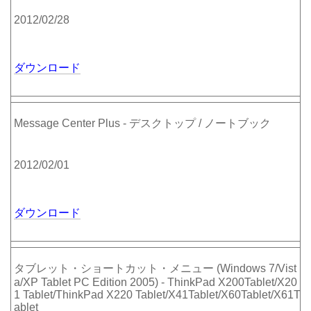
2012/02/28
ダウンロード
Message Center Plus - デスクトップ / ノートブック
2012/02/01
ダウンロード
タブレット・ショートカット・メニュー (Windows 7/Vist
a/XP Tablet PC Edition 2005) - ThinkPad X200Tablet/X20
1 Tablet/ThinkPad X220 Tablet/X41Tablet/X60Tablet/X61T
ablet