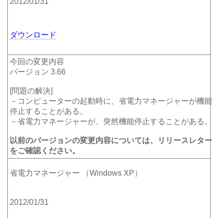
2012/01/31
ダウンロード
今回の変更内容
バージョン 3.66
[問題の解決]
－コンピューターの起動時に、省電力マネージャーが機能
停止することがある。
－省電力マネージャーが、突然機能停止することがある。
以前のバージョンの変更内容については、リリースレター
をご確認ください。
省電力マネージャー （Windows XP）
2012/01/31