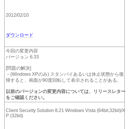
2012/02/10
ダウンロード
今回の変更内容
バージョン 6.33
[問題の解決]
－(Windows XPのみ) スタンバイあるいは休止状態から復
帰すると、画面が90度回転して表示されることがある。
以前のバージョンの変更内容については、リリースレター
をご確認ください。
Client Security Solution 8.21 Windows Vista (64bit,32bit)/X
P (32bit)