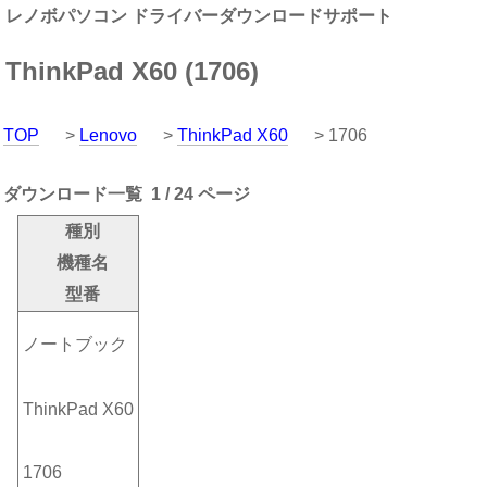
レノボパソコン ドライバーダウンロードサポート
ThinkPad X60 (1706)
TOP
>
Lenovo
>
ThinkPad X60
> 1706
ダウンロード一覧 1 / 24 ページ
種別
機種名
型番
ノートブック
ThinkPad X60
1706