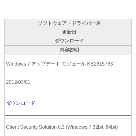
ソフトウェア・ドライバー名
更新日
ダウンロード
内容説明
Windows 7 アップデート モジュール KB2615763
2012/03/01
ダウンロード
Client Security Solution 8.3 (Windows 7 32bit, 64bit)