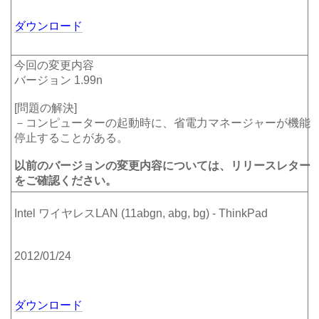
ダウンロード
今回の変更内容
バージョン 1.99n
[問題の解決]
－コンピューターの起動時に、省電力マネージャーが機能
停止することがある。
以前のバージョンの変更内容については、リリースレター
をご確認ください。
Intel ワイヤレスLAN (11abgn, abg, bg) - ThinkPad
2012/01/24
ダウンロード