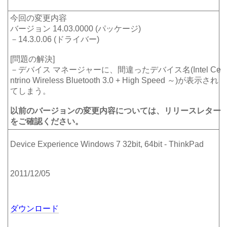
今回の変更内容
バージョン 14.03.0000 (パッケージ)
－14.3.0.06 (ドライバー)
[問題の解決]
－デバイス マネージャーに、間違ったデバイス名(Intel Ce
ntrino Wireless Bluetooth 3.0 + High Speed ～)が表示され
てしまう。
以前のバージョンの変更内容については、リリースレター
をご確認ください。
Device Experience Windows 7 32bit, 64bit - ThinkPad
2011/12/05
ダウンロード