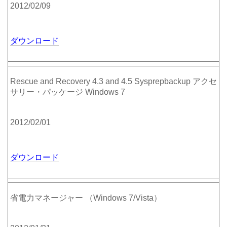
2012/02/09
ダウンロード
Rescue and Recovery 4.3 and 4.5 Sysprepbackup アクセ
サリー・パッケージ Windows 7
2012/02/01
ダウンロード
省電力マネージャー （Windows 7/Vista）