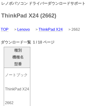
レノボパソコン ドライバーダウンロードサポート
ThinkPad X24 (2662)
TOP
>
Lenovo
>
ThinkPad X24
> 2662
ダウンロード一覧 1 / 10 ページ
種別
機種名
型番
ノートブック
ThinkPad X24
2662