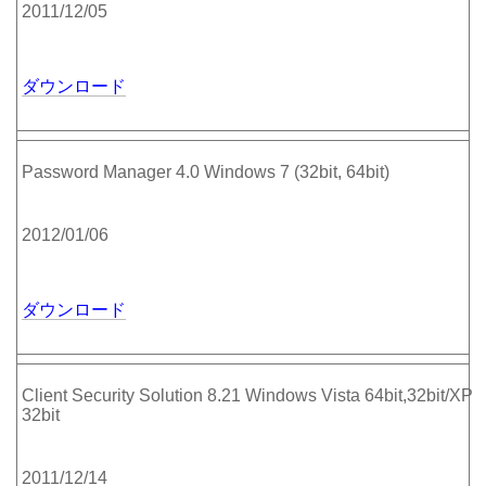
2011/12/05
ダウンロード
Password Manager 4.0 Windows 7 (32bit, 64bit)
2012/01/06
ダウンロード
Client Security Solution 8.21 Windows Vista 64bit,32bit/XP
32bit
2011/12/14