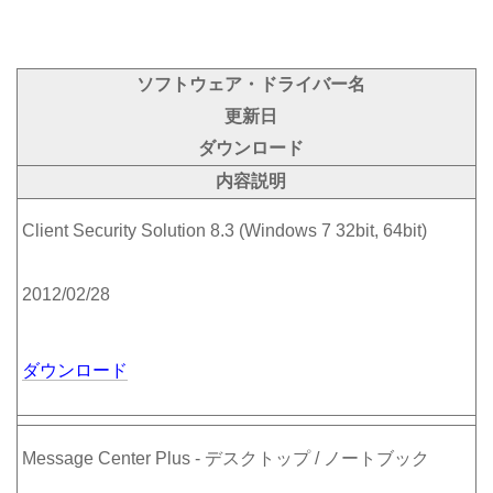
ソフトウェア・ドライバー名
更新日
ダウンロード
内容説明
Client Security Solution 8.3 (Windows 7 32bit, 64bit)
2012/02/28
ダウンロード
Message Center Plus - デスクトップ / ノートブック