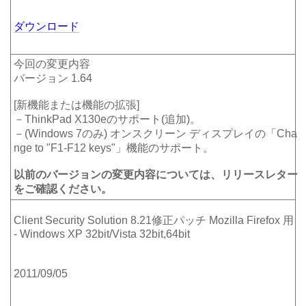
ダウンロード
今回の変更内容
バージョン 1.64
[新機能または機能の拡張]
－ThinkPad X130eのサポート(追加)。
－(Windows 7のみ) オンスクリーン ディスプレイの「Cha
nge to "F1-F12 keys"」機能のサポート。
以前のバージョンの変更内容については、リリースレター
をご確認ください。
Client Security Solution 8.21修正パッチ Mozilla Firefox 用
- Windows XP 32bit/Vista 32bit,64bit
2011/09/05