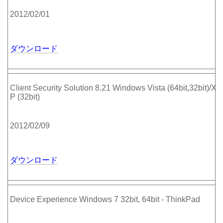
2012/02/01
ダウンロード
Client Security Solution 8.21 Windows Vista (64bit,32bit)/X
P (32bit)
2012/02/09
ダウンロード
Device Experience Windows 7 32bit, 64bit - ThinkPad