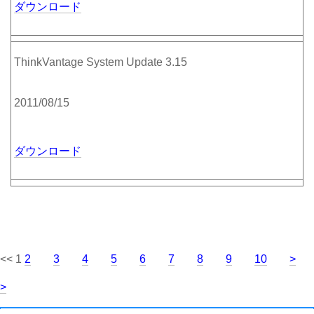
ダウンロード
ThinkVantage System Update 3.15
2011/08/15
ダウンロード
<< 1
2
3
4
5
6
7
8
9
10
>
>