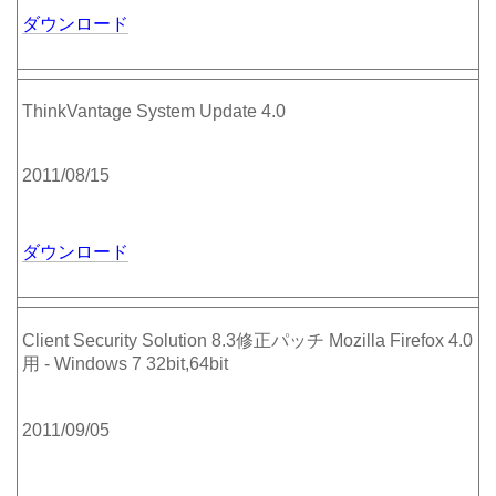
ダウンロード
ThinkVantage System Update 4.0
2011/08/15
ダウンロード
Client Security Solution 8.3修正パッチ Mozilla Firefox 4.0
用 - Windows 7 32bit,64bit
2011/09/05