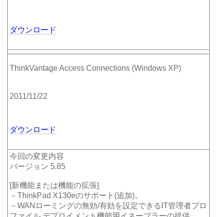
ダウンロード
ThinkVantage Access Connections (Windows XP)
2011/11/22
ダウンロード
今回の変更内容
バージョン 5.85
[新機能または機能の拡張]
－ThinkPad X130eのサポート(追加)。
－WANローミングの無効/有効を設定できるIT管理者プロ
ファイル デプロイメント機能用イネーブラーの提供。