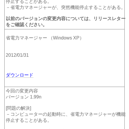
停止することがある。
－省電力マネージャーが、突然機能停止することがある。
以前のバージョンの変更内容については、リリースレター
をご確認ください。
省電力マネージャー （Windows XP）
2012/01/31
ダウンロード
今回の変更内容
バージョン 1.99n
[問題の解決]
－コンピューターの起動時に、省電力マネージャーが機能
停止することがある。