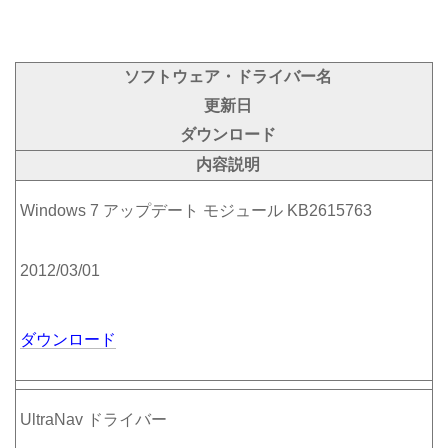
ソフトウェア・ドライバー名
更新日
ダウンロード
内容説明
Windows 7 アップデート モジュール KB2615763
2012/03/01
ダウンロード
UltraNav ドライバー