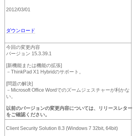
2012/03/01
ダウンロード
今回の変更内容
バージョン 15.3.39.1
[新機能または機能の拡張]
－ThinkPad X1 Hybridのサポート。
[問題の解決]
－Microsoft Office Wordでのズームジェスチャーが利かな
い。
以前のバージョンの変更内容については、リリースレター
をご確認ください。
Client Security Solution 8.3 (Windows 7 32bit, 64bit)