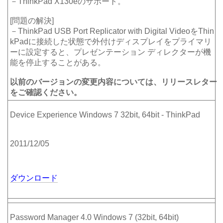
－ThinkPad X130eのサポート。
[問題の解決]
－ThinkPad USB Port Replicator with Digital VideoをThin
kPadに接続した状態で外付けディスプレイをプライマリ
ーに設定すると、プレゼンテーション ディレクターが機
能を停止することがある。
以前のバージョンの変更内容については、リリースレター
をご確認ください。
Device Experience Windows 7 32bit, 64bit - ThinkPad
2011/12/05
ダウンロード
Password Manager 4.0 Windows 7 (32bit, 64bit)