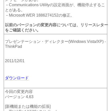
－Communications Utilityの設定画面が、機能停止するこ
とがある。
－Microsoft WER 1886274152の修正。
以前のバージョンの変更内容については、リリースレター
をご確認ください。
プレゼンテーション・ディレクター(Windows Vista/XP) -
ThinkPad
2011/12/01
ダウンロード
今回の変更内容
バージョン 4.63
[新機能または機能の拡張]