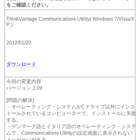
をご確認ください。
ThinkVantage Communications Utility( Windows 7/Vista/X
P )
2012/01/20
ダウンロード
今回の変更内容
バージョン 2.09
[問題の解決]
－オペレーティング・システムがCドライブ以外にインス
トールされているコンピューターで、インストールに失敗
する。
－デンマーク語とイタリア語のオペレーティング・システ
ムで、Communications Utilityの設定画面に表示されない
メッセージがある。