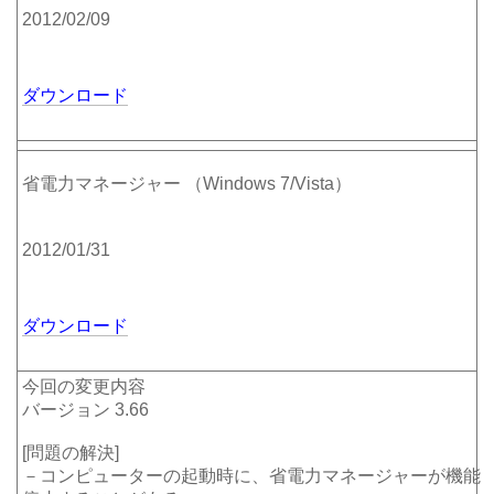
2012/02/09
ダウンロード
省電力マネージャー （Windows 7/Vista）
2012/01/31
ダウンロード
今回の変更内容
バージョン 3.66
[問題の解決]
－コンピューターの起動時に、省電力マネージャーが機能