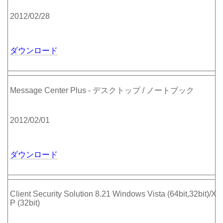
2012/02/28
ダウンロード
Message Center Plus - デスクトップ / ノートブック
2012/02/01
ダウンロード
Client Security Solution 8.21 Windows Vista (64bit,32bit)/X
P (32bit)