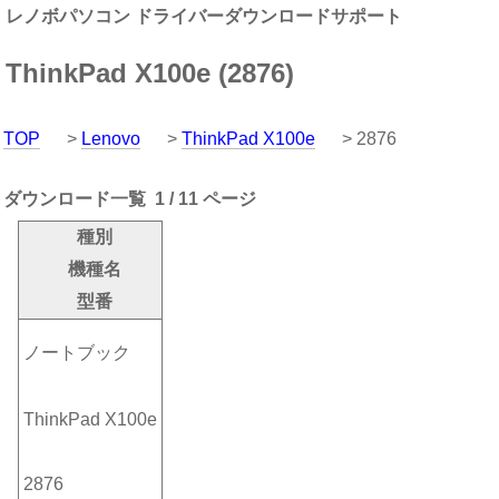
レノボパソコン ドライバーダウンロードサポート
ThinkPad X100e (2876)
TOP
>
Lenovo
>
ThinkPad X100e
> 2876
ダウンロード一覧 1 / 11 ページ
種別
機種名
型番
ノートブック
ThinkPad X100e
2876