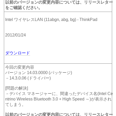
以前のバージョンの変更内容については、リリースレター
をご確認ください。
Intel ワイヤレスLAN (11abgn, abg, bg) - ThinkPad
2012/01/24
ダウンロード
今回の変更内容
バージョン 14.03.0000 (パッケージ)
－14.3.0.06 (ドライバー)
[問題の解決]
－デバイス マネージャーに、間違ったデバイス名(Intel Ce
ntrino Wireless Bluetooth 3.0 + High Speed ～)が表示され
てしまう。
以前のバージョンの変更内容については、リリースレター