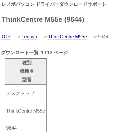
レノボパソコン ドライバーダウンロードサポート
ThinkCentre M55e (9644)
TOP
>
Lenovo
>
ThinkCentre M55e
> 9644
ダウンロード一覧 1 / 12 ページ
種別
機種名
型番
デスクトップ
ThinkCentre M55e
9644