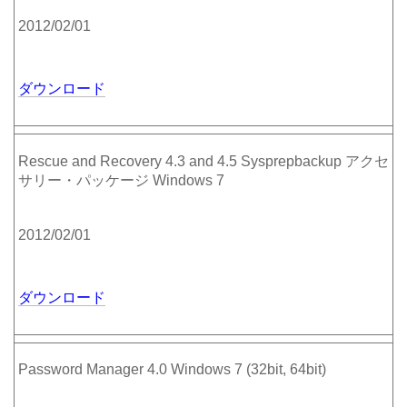
2012/02/01
ダウンロード
Rescue and Recovery 4.3 and 4.5 Sysprepbackup アクセ
サリー・パッケージ Windows 7
2012/02/01
ダウンロード
Password Manager 4.0 Windows 7 (32bit, 64bit)