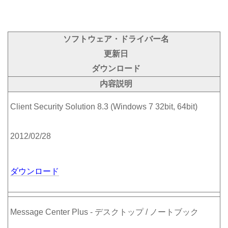
ソフトウェア・ドライバー名
更新日
ダウンロード
内容説明
Client Security Solution 8.3 (Windows 7 32bit, 64bit)
2012/02/28
ダウンロード
Message Center Plus - デスクトップ / ノートブック