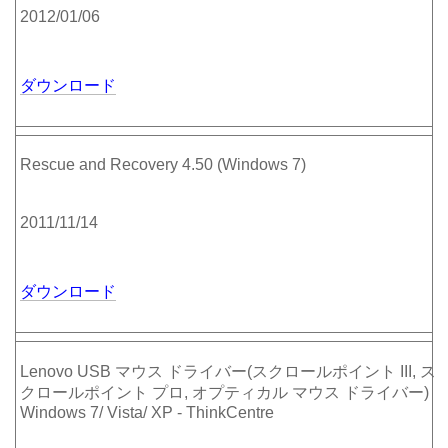
2012/01/06
ダウンロード
Rescue and Recovery 4.50 (Windows 7)
2011/11/14
ダウンロード
Lenovo USB マウス ドライバー(スクロールポイント III, ス
クロールポイント プロ, オプティカル マウス ドライバー)
Windows 7/ Vista/ XP - ThinkCentre