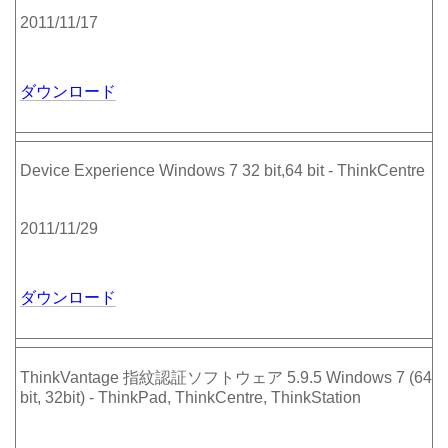
2011/11/17
ダウンロード
Device Experience Windows 7 32 bit,64 bit - ThinkCentre
2011/11/29
ダウンロード
ThinkVantage 指紋認証ソフトウェア 5.9.5 Windows 7 (64
bit, 32bit) - ThinkPad, ThinkCentre, ThinkStation