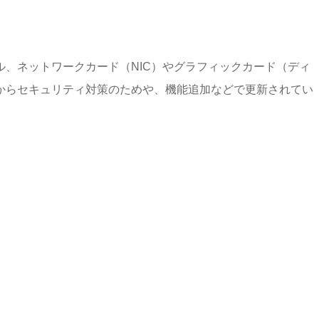
、ネットワークカード（NIC）やグラフィックカード（ディ
からセキュリティ対策のためや、機能追加などで更新されてい