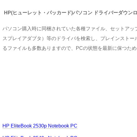
HP(ヒューレット・パッカード)パソコン ドライバーダウン
パソコン購入時に同梱されていた各種ファイル、セットアッ
スプレイアダプタ）等のドライバを検索し、プレインストー
るファイルも多数ありますので、PCの状態を最新に保つた
HP EliteBook 2530p Notebook PC