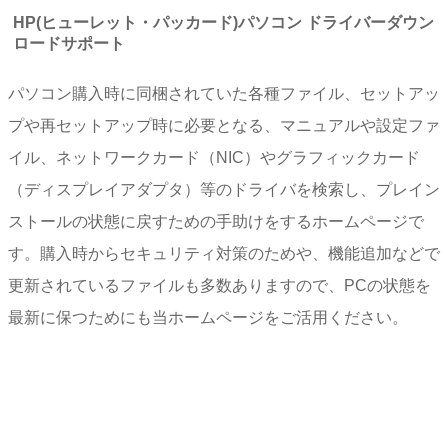
HP(ヒューレット・パッカード)パソコン ドライバーダウン
ロードサポート
パソコン購入時に同梱されていた各種ファイル、セットアッ
プや再セットアップ時に必要となる、マニュアルや設定ファ
イル、ネットワークカード（NIC）やグラフィックカード
（ディスプレイアダプタ）等のドライバを検索し、プレイン
ストールの状態に戻すための手助けをするホームページで
す。購入時からセキュリティ対策のためや、機能追加などで
更新されているファイルも多数ありますので、PCの状態を
最新に保つためにも当ホームページをご活用ください。