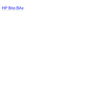
HP Brio BAx