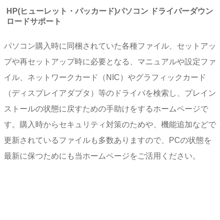
HP(ヒューレット・パッカード)パソコン ドライバーダウン
ロードサポート
パソコン購入時に同梱されていた各種ファイル、セットアッ
プや再セットアップ時に必要となる、マニュアルや設定ファ
イル、ネットワークカード（NIC）やグラフィックカード
（ディスプレイアダプタ）等のドライバを検索し、プレイン
ストールの状態に戻すための手助けをするホームページで
す。購入時からセキュリティ対策のためや、機能追加などで
更新されているファイルも多数ありますので、PCの状態を
最新に保つためにも当ホームページをご活用ください。