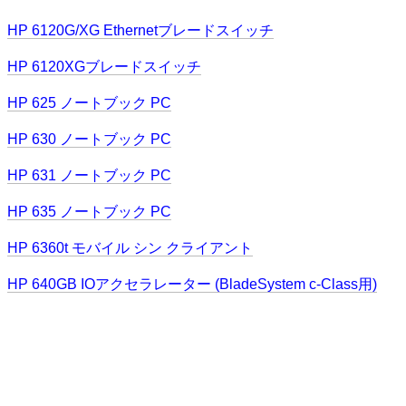
HP 6120G/XG Ethernetブレードスイッチ
HP 6120XGブレードスイッチ
HP 625 ノートブック PC
HP 630 ノートブック PC
HP 631 ノートブック PC
HP 635 ノートブック PC
HP 6360t モバイル シン クライアント
HP 640GB IOアクセラレーター (BladeSystem c-Class用)