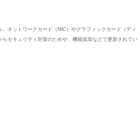
、ネットワークカード（NIC）やグラフィックカード（ディ
からセキュリティ対策のためや、機能追加などで更新されてい