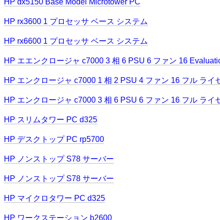
HP dx5150 Base Model Microtower PC
HP rx3600 1 プロセッサ ベース システム
HP rx6600 1 プロセッサ ベース システム
HP エエンクロージャ c7000 3 相 6 PSU 6 ファン 16 Evalua
HP エンクロージャ c7000 1 相 2 PSU 4 ファン 16 フル ラ
HP エンクロージャ c7000 3 相 6 PSU 6 ファン 16 フル ラ
HP スリムタワー PC d325
HP デスクトップ PC rp5700
HP ノンストップ S78 サーバー
HP ノンストップ S78 サーバー
HP マイクロタワー PC d325
HP ワークステーション b2600