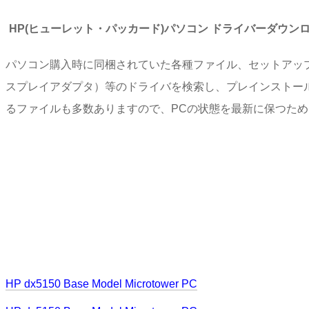
HP(ヒューレット・パッカード)パソコン ドライバーダウン
パソコン購入時に同梱されていた各種ファイル、セットアッ
スプレイアダプタ）等のドライバを検索し、プレインストー
るファイルも多数ありますので、PCの状態を最新に保つた
HP dx5150 Base Model Microtower PC