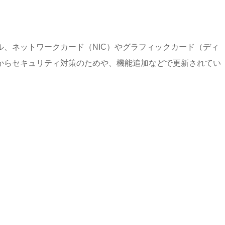
、ネットワークカード（NIC）やグラフィックカード（ディ
からセキュリティ対策のためや、機能追加などで更新されてい