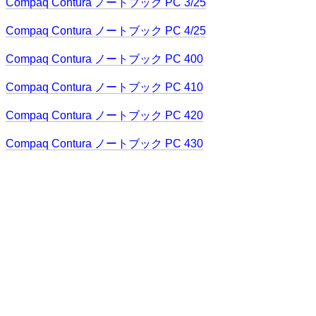
Compaq Contura ノートブック PC 3/25
Compaq Contura ノートブック PC 4/25
Compaq Contura ノートブック PC 400
Compaq Contura ノートブック PC 410
Compaq Contura ノートブック PC 420
Compaq Contura ノートブック PC 430