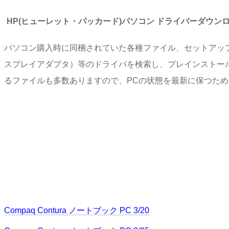
HP(ヒューレット・パッカード)パソコン ドライバーダウン
パソコン購入時に同梱されていた各種ファイル、セットアッ
スプレイアダプタ）等のドライバを検索し、プレインストー
るファイルも多数ありますので、PCの状態を最新に保つた
Compaq Contura ノートブック PC 3/20