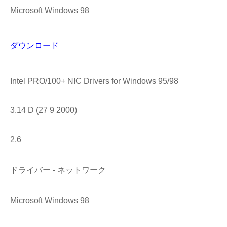
Microsoft Windows 98
ダウンロード
Intel PRO/100+ NIC Drivers for Windows 95/98
3.14 D (27 9 2000)
2.6
ドライバー - ネットワーク
Microsoft Windows 98