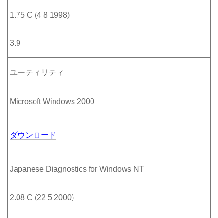
1.75 C (4 8 1998)
3.9
ユーティリティ
Microsoft Windows 2000
ダウンロード
Japanese Diagnostics for Windows NT
2.08 C (22 5 2000)