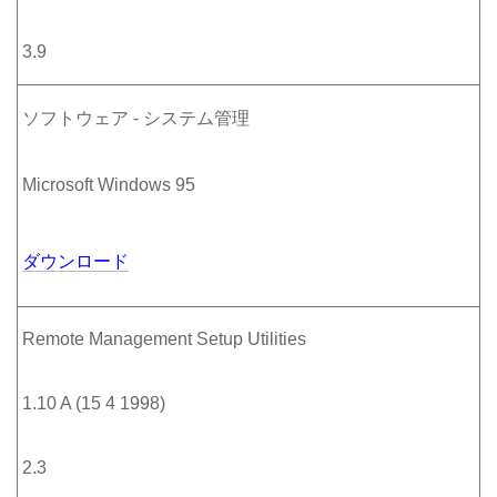
3.9
ソフトウェア - システム管理
Microsoft Windows 95
ダウンロード
Remote Management Setup Utilities
1.10 A (15 4 1998)
2.3