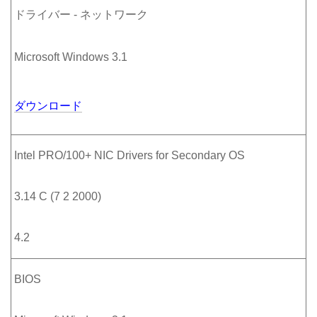
ドライバー - ネットワーク
Microsoft Windows 3.1
ダウンロード
Intel PRO/100+ NIC Drivers for Secondary OS
3.14 C (7 2 2000)
4.2
BIOS