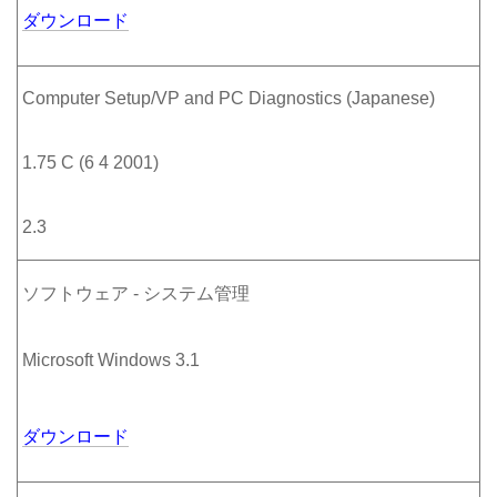
ダウンロード
Computer Setup/VP and PC Diagnostics (Japanese)
1.75 C (6 4 2001)
2.3
ソフトウェア - システム管理
Microsoft Windows 3.1
ダウンロード