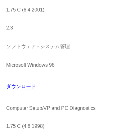
1.75 C (6 4 2001)
2.3
ソフトウェア - システム管理
Microsoft Windows 98
ダウンロード
Computer Setup/VP and PC Diagnostics
1.75 C (4 8 1998)