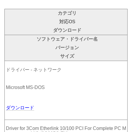
カテゴリ
対応OS
ダウンロード
ソフトウェア・ドライバー名
バージョン
サイズ
ドライバー - ネットワーク
Microsoft MS-DOS
ダウンロード
Driver for 3Com Etherlink 10/100 PCI For Complete PC M