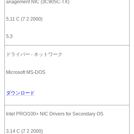
anagement NIC (3C905C-TX)
5.11 C (7 2 2000)
5.3
ドライバー - ネットワーク
Microsoft MS-DOS
ダウンロード
Intel PRO/100+ NIC Drivers for Secondary OS
3.14 C (7 2 2000)