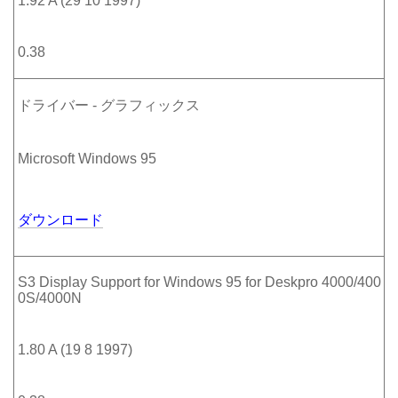
1.92 A (29 10 1997)
0.38
ドライバー - グラフィックス
Microsoft Windows 95
ダウンロード
S3 Display Support for Windows 95 for Deskpro 4000/400
0S/4000N
1.80 A (19 8 1997)