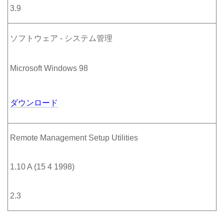
3.9
ソフトウェア - システム管理
Microsoft Windows 98
ダウンロード
Remote Management Setup Utilities
1.10 A (15 4 1998)
2.3