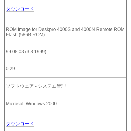
ダウンロード
ROM Image for Deskpro 4000S and 4000N Remote ROM
Flash (586B ROM)
99.08.03 (3 8 1999)
0.29
ソフトウェア - システム管理
Microsoft Windows 2000
ダウンロード