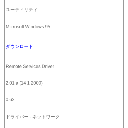
ユーティリティ
Microsoft Windows 95
ダウンロード
Remote Services Driver
2.01 a (14 1 2000)
0.62
ドライバー - ネットワーク