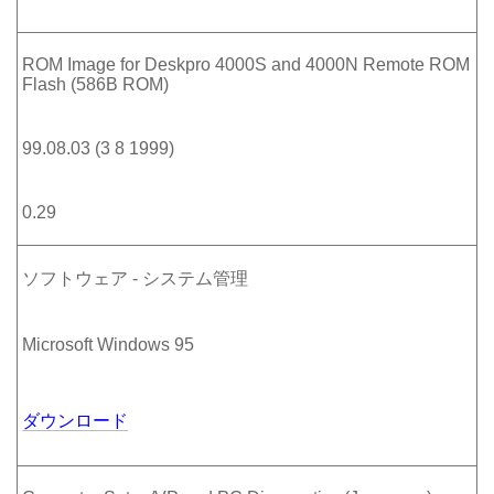
ROM Image for Deskpro 4000S and 4000N Remote ROM
Flash (586B ROM)
99.08.03 (3 8 1999)
0.29
ソフトウェア - システム管理
Microsoft Windows 95
ダウンロード