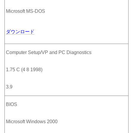
Microsoft MS-DOS
ダウンロード
Computer Setup/VP and PC Diagnostics
1.75 C (4 8 1998)
3.9
BIOS
Microsoft Windows 2000