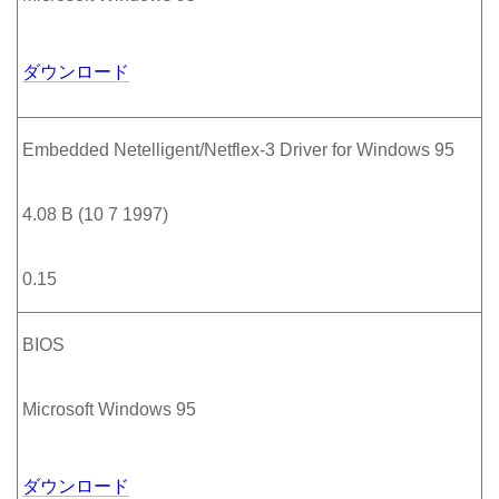
ダウンロード
Embedded Netelligent/Netflex-3 Driver for Windows 95
4.08 B (10 7 1997)
0.15
BIOS
Microsoft Windows 95
ダウンロード