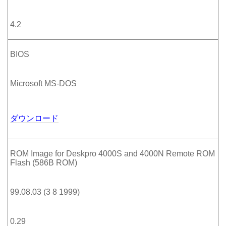
4.2
BIOS
Microsoft MS-DOS
ダウンロード
ROM Image for Deskpro 4000S and 4000N Remote ROM
Flash (586B ROM)
99.08.03 (3 8 1999)
0.29