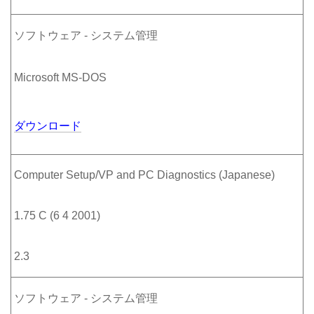
ソフトウェア - システム管理
Microsoft MS-DOS
ダウンロード
Computer Setup/VP and PC Diagnostics (Japanese)
1.75 C (6 4 2001)
2.3
ソフトウェア - システム管理