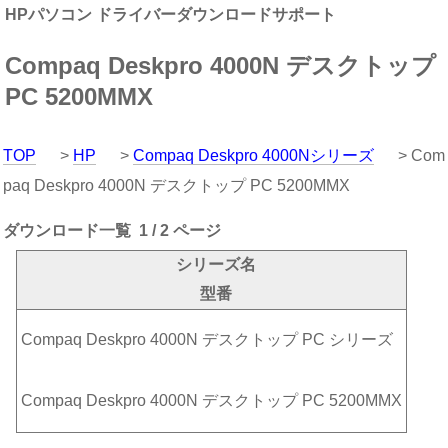
HPパソコン ドライバーダウンロードサポート
Compaq Deskpro 4000N デスクトップ
PC 5200MMX
TOP
>
HP
>
Compaq Deskpro 4000Nシリーズ
> Com
paq Deskpro 4000N デスクトップ PC 5200MMX
ダウンロード一覧 1 / 2 ページ
シリーズ名
型番
Compaq Deskpro 4000N デスクトップ PC シリーズ
Compaq Deskpro 4000N デスクトップ PC 5200MMX