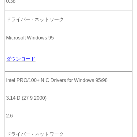
0.38
ドライバー - ネットワーク
Microsoft Windows 95
ダウンロード
Intel PRO/100+ NIC Drivers for Windows 95/98
3.14 D (27 9 2000)
2.6
ドライバー - ネットワーク