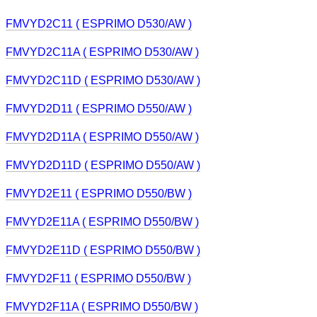
FMVYD2C11 ( ESPRIMO D530/AW )
FMVYD2C11A ( ESPRIMO D530/AW )
FMVYD2C11D ( ESPRIMO D530/AW )
FMVYD2D11 ( ESPRIMO D550/AW )
FMVYD2D11A ( ESPRIMO D550/AW )
FMVYD2D11D ( ESPRIMO D550/AW )
FMVYD2E11 ( ESPRIMO D550/BW )
FMVYD2E11A ( ESPRIMO D550/BW )
FMVYD2E11D ( ESPRIMO D550/BW )
FMVYD2F11 ( ESPRIMO D550/BW )
FMVYD2F11A ( ESPRIMO D550/BW )