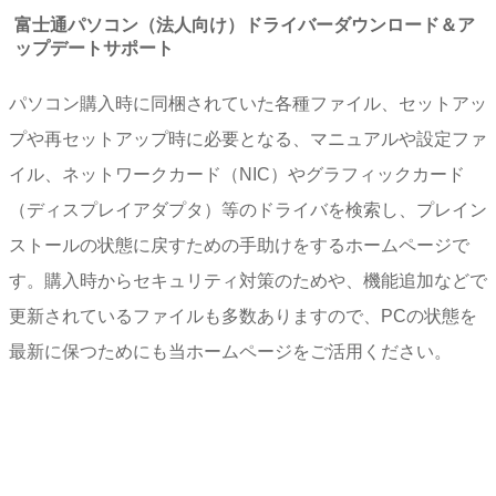
富士通パソコン（法人向け）ドライバーダウンロード＆ア
ップデートサポート
パソコン購入時に同梱されていた各種ファイル、セットアッ
プや再セットアップ時に必要となる、マニュアルや設定ファ
イル、ネットワークカード（NIC）やグラフィックカード
（ディスプレイアダプタ）等のドライバを検索し、プレイン
ストールの状態に戻すための手助けをするホームページで
す。購入時からセキュリティ対策のためや、機能追加などで
更新されているファイルも多数ありますので、PCの状態を
最新に保つためにも当ホームページをご活用ください。