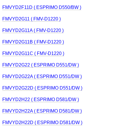
FMVYD2F11D ( ESPRIMO D550/BW )
FMVYD2G11 ( FMV-D1220 )
FMVYD2G11A ( FMV-D1220 )
FMVYD2G11B ( FMV-D1220 )
FMVYD2G11C ( FMV-D1220 )
FMVYD2G22 ( ESPRIMO D551/DW )
FMVYD2G22A ( ESPRIMO D551/DW )
FMVYD2G22D ( ESPRIMO D551/DW )
FMVYD2H22 ( ESPRIMO D581/DW )
FMVYD2H22A ( ESPRIMO D581/DW )
FMVYD2H22D ( ESPRIMO D581/DW )