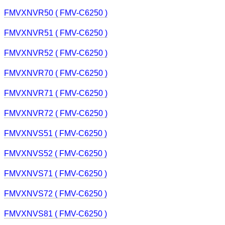
FMVXNVR50 ( FMV-C6250 )
FMVXNVR51 ( FMV-C6250 )
FMVXNVR52 ( FMV-C6250 )
FMVXNVR70 ( FMV-C6250 )
FMVXNVR71 ( FMV-C6250 )
FMVXNVR72 ( FMV-C6250 )
FMVXNVS51 ( FMV-C6250 )
FMVXNVS52 ( FMV-C6250 )
FMVXNVS71 ( FMV-C6250 )
FMVXNVS72 ( FMV-C6250 )
FMVXNVS81 ( FMV-C6250 )