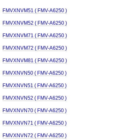
FMVXNVM51 ( FMV-A6250 )
FMVXNVM52 ( FMV-A6250 )
FMVXNVM71 ( FMV-A6250 )
FMVXNVM72 ( FMV-A6250 )
FMVXNVM81 ( FMV-A6250 )
FMVXNVN50 ( FMV-A6250 )
FMVXNVN51 ( FMV-A6250 )
FMVXNVN52 ( FMV-A6250 )
FMVXNVN70 ( FMV-A6250 )
FMVXNVN71 ( FMV-A6250 )
FMVXNVN72 ( FMV-A6250 )