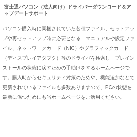
富士通パソコン（法人向け）ドライバーダウンロード＆ア
ップデートサポート
パソコン購入時に同梱されていた各種ファイル、セットアッ
プや再セットアップ時に必要となる、マニュアルや設定ファ
イル、ネットワークカード（NIC）やグラフィックカード
（ディスプレイアダプタ）等のドライバを検索し、プレイン
ストールの状態に戻すための手助けをするホームページで
す。購入時からセキュリティ対策のためや、機能追加などで
更新されているファイルも多数ありますので、PCの状態を
最新に保つためにも当ホームページをご活用ください。