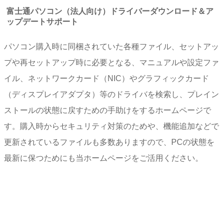
富士通パソコン（法人向け）ドライバーダウンロード＆ア
ップデートサポート
パソコン購入時に同梱されていた各種ファイル、セットアッ
プや再セットアップ時に必要となる、マニュアルや設定ファ
イル、ネットワークカード（NIC）やグラフィックカード
（ディスプレイアダプタ）等のドライバを検索し、プレイン
ストールの状態に戻すための手助けをするホームページで
す。購入時からセキュリティ対策のためや、機能追加などで
更新されているファイルも多数ありますので、PCの状態を
最新に保つためにも当ホームページをご活用ください。