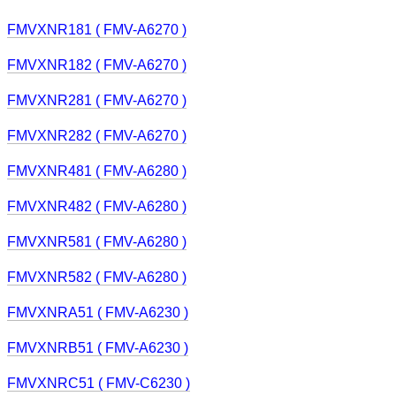
FMVXNR181 ( FMV-A6270 )
FMVXNR182 ( FMV-A6270 )
FMVXNR281 ( FMV-A6270 )
FMVXNR282 ( FMV-A6270 )
FMVXNR481 ( FMV-A6280 )
FMVXNR482 ( FMV-A6280 )
FMVXNR581 ( FMV-A6280 )
FMVXNR582 ( FMV-A6280 )
FMVXNRA51 ( FMV-A6230 )
FMVXNRB51 ( FMV-A6230 )
FMVXNRC51 ( FMV-C6230 )