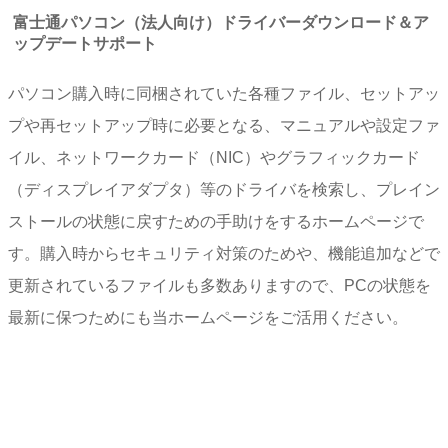
富士通パソコン（法人向け）ドライバーダウンロード＆ア
ップデートサポート
パソコン購入時に同梱されていた各種ファイル、セットアッ
プや再セットアップ時に必要となる、マニュアルや設定ファ
イル、ネットワークカード（NIC）やグラフィックカード
（ディスプレイアダプタ）等のドライバを検索し、プレイン
ストールの状態に戻すための手助けをするホームページで
す。購入時からセキュリティ対策のためや、機能追加などで
更新されているファイルも多数ありますので、PCの状態を
最新に保つためにも当ホームページをご活用ください。