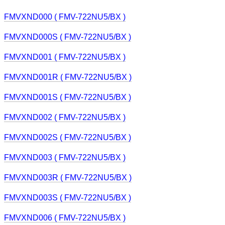
FMVXND000 ( FMV-722NU5/BX )
FMVXND000S ( FMV-722NU5/BX )
FMVXND001 ( FMV-722NU5/BX )
FMVXND001R ( FMV-722NU5/BX )
FMVXND001S ( FMV-722NU5/BX )
FMVXND002 ( FMV-722NU5/BX )
FMVXND002S ( FMV-722NU5/BX )
FMVXND003 ( FMV-722NU5/BX )
FMVXND003R ( FMV-722NU5/BX )
FMVXND003S ( FMV-722NU5/BX )
FMVXND006 ( FMV-722NU5/BX )