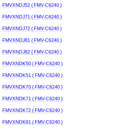
FMVXNDJ52 ( FMV-C6240 )
FMVXNDJ71 ( FMV-C6240 )
FMVXNDJ72 ( FMV-C6240 )
FMVXNDJ81 ( FMV-C6240 )
FMVXNDJ82 ( FMV-C6240 )
FMVXNDK50 ( FMV-C6240 )
FMVXNDK51 ( FMV-C6240 )
FMVXNDK70 ( FMV-C6240 )
FMVXNDK71 ( FMV-C6240 )
FMVXNDK72 ( FMV-C6240 )
FMVXNDK81 ( FMV-C6240 )