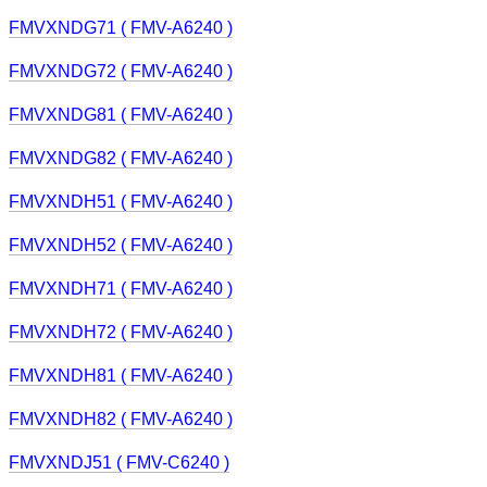
FMVXNDG71 ( FMV-A6240 )
FMVXNDG72 ( FMV-A6240 )
FMVXNDG81 ( FMV-A6240 )
FMVXNDG82 ( FMV-A6240 )
FMVXNDH51 ( FMV-A6240 )
FMVXNDH52 ( FMV-A6240 )
FMVXNDH71 ( FMV-A6240 )
FMVXNDH72 ( FMV-A6240 )
FMVXNDH81 ( FMV-A6240 )
FMVXNDH82 ( FMV-A6240 )
FMVXNDJ51 ( FMV-C6240 )