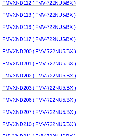
FMVXND112 ( FMV-722NU5/BX )
FMVXND113 ( FMV-722NU5/BX )
FMVXND116 ( FMV-722NU5/BX )
FMVXND117 ( FMV-722NU5/BX )
FMVXND200 ( FMV-722NU5/BX )
FMVXND201 ( FMV-722NU5/BX )
FMVXND202 ( FMV-722NU5/BX )
FMVXND203 ( FMV-722NU5/BX )
FMVXND206 ( FMV-722NU5/BX )
FMVXND207 ( FMV-722NU5/BX )
FMVXND210 ( FMV-722NU5/BX )