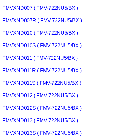
FMVXND007 ( FMV-722NU5/BX )
FMVXND007R ( FMV-722NU5/BX )
FMVXND010 ( FMV-722NU5/BX )
FMVXND010S ( FMV-722NU5/BX )
FMVXND011 ( FMV-722NU5/BX )
FMVXND011R ( FMV-722NU5/BX )
FMVXND011S ( FMV-722NU5/BX )
FMVXND012 ( FMV-722NU5/BX )
FMVXND012S ( FMV-722NU5/BX )
FMVXND013 ( FMV-722NU5/BX )
FMVXND013S ( FMV-722NU5/BX )