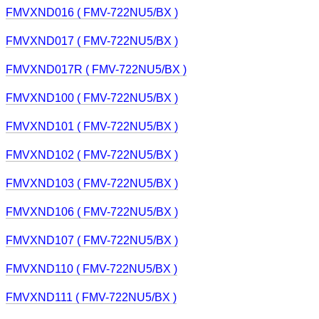
FMVXND016 ( FMV-722NU5/BX )
FMVXND017 ( FMV-722NU5/BX )
FMVXND017R ( FMV-722NU5/BX )
FMVXND100 ( FMV-722NU5/BX )
FMVXND101 ( FMV-722NU5/BX )
FMVXND102 ( FMV-722NU5/BX )
FMVXND103 ( FMV-722NU5/BX )
FMVXND106 ( FMV-722NU5/BX )
FMVXND107 ( FMV-722NU5/BX )
FMVXND110 ( FMV-722NU5/BX )
FMVXND111 ( FMV-722NU5/BX )