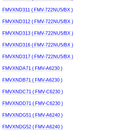
FMVXND311 ( FMV-722NU5/BX )
FMVXND312 ( FMV-722NU5/BX )
FMVXND313 ( FMV-722NU5/BX )
FMVXND316 ( FMV-722NU5/BX )
FMVXND317 ( FMV-722NU5/BX )
FMVXNDA71 ( FMV-A6230 )
FMVXNDB71 ( FMV-A6230 )
FMVXNDC71 ( FMV-C6230 )
FMVXNDD71 ( FMV-C6230 )
FMVXNDG51 ( FMV-A6240 )
FMVXNDG52 ( FMV-A6240 )