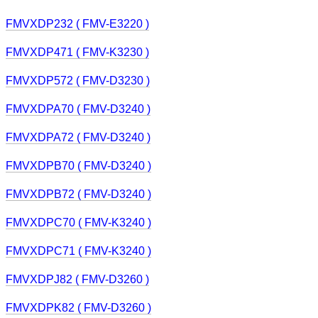
FMVXDP232 ( FMV-E3220 )
FMVXDP471 ( FMV-K3230 )
FMVXDP572 ( FMV-D3230 )
FMVXDPA70 ( FMV-D3240 )
FMVXDPA72 ( FMV-D3240 )
FMVXDPB70 ( FMV-D3240 )
FMVXDPB72 ( FMV-D3240 )
FMVXDPC70 ( FMV-K3240 )
FMVXDPC71 ( FMV-K3240 )
FMVXDPJ82 ( FMV-D3260 )
FMVXDPK82 ( FMV-D3260 )