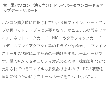
富士通パソコン（法人向け）ドライバーダウンロード＆ア
ップデートサポート
パソコン購入時に同梱されていた各種ファイル、セットアッ
プや再セットアップ時に必要となる、マニュアルや設定ファ
イル、ネットワークカード（NIC）やグラフィックカード
（ディスプレイアダプタ）等のドライバを検索し、プレイン
ストールの状態に戻すための手助けをするホームページで
す。購入時からセキュリティ対策のためや、機能追加などで
更新されているファイルも多数ありますので、PCの状態を
最新に保つためにも当ホームページをご活用ください。