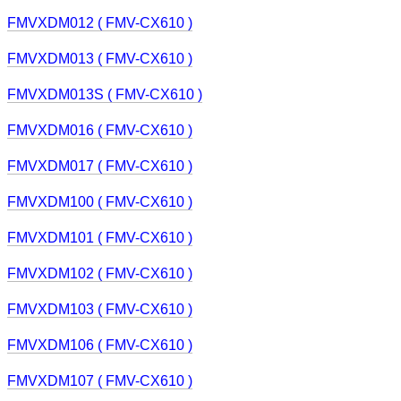
FMVXDM012 ( FMV-CX610 )
FMVXDM013 ( FMV-CX610 )
FMVXDM013S ( FMV-CX610 )
FMVXDM016 ( FMV-CX610 )
FMVXDM017 ( FMV-CX610 )
FMVXDM100 ( FMV-CX610 )
FMVXDM101 ( FMV-CX610 )
FMVXDM102 ( FMV-CX610 )
FMVXDM103 ( FMV-CX610 )
FMVXDM106 ( FMV-CX610 )
FMVXDM107 ( FMV-CX610 )