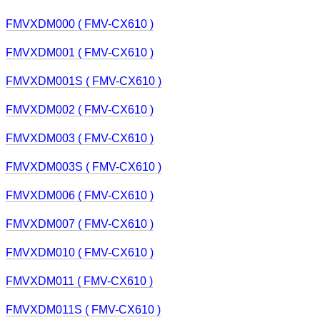
FMVXDM000 ( FMV-CX610 )
FMVXDM001 ( FMV-CX610 )
FMVXDM001S ( FMV-CX610 )
FMVXDM002 ( FMV-CX610 )
FMVXDM003 ( FMV-CX610 )
FMVXDM003S ( FMV-CX610 )
FMVXDM006 ( FMV-CX610 )
FMVXDM007 ( FMV-CX610 )
FMVXDM010 ( FMV-CX610 )
FMVXDM011 ( FMV-CX610 )
FMVXDM011S ( FMV-CX610 )