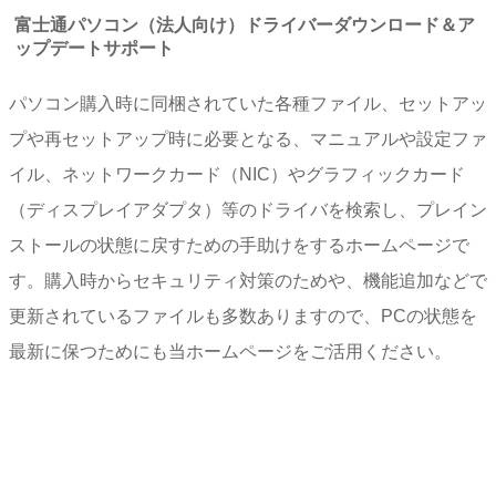
富士通パソコン（法人向け）ドライバーダウンロード＆ア
ップデートサポート
パソコン購入時に同梱されていた各種ファイル、セットアッ
プや再セットアップ時に必要となる、マニュアルや設定ファ
イル、ネットワークカード（NIC）やグラフィックカード
（ディスプレイアダプタ）等のドライバを検索し、プレイン
ストールの状態に戻すための手助けをするホームページで
す。購入時からセキュリティ対策のためや、機能追加などで
更新されているファイルも多数ありますので、PCの状態を
最新に保つためにも当ホームページをご活用ください。