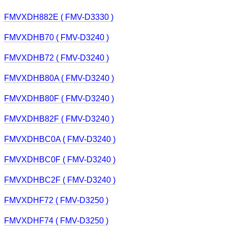
FMVXDH882E ( FMV-D3330 )
FMVXDHB70 ( FMV-D3240 )
FMVXDHB72 ( FMV-D3240 )
FMVXDHB80A ( FMV-D3240 )
FMVXDHB80F ( FMV-D3240 )
FMVXDHB82F ( FMV-D3240 )
FMVXDHBC0A ( FMV-D3240 )
FMVXDHBC0F ( FMV-D3240 )
FMVXDHBC2F ( FMV-D3240 )
FMVXDHF72 ( FMV-D3250 )
FMVXDHF74 ( FMV-D3250 )