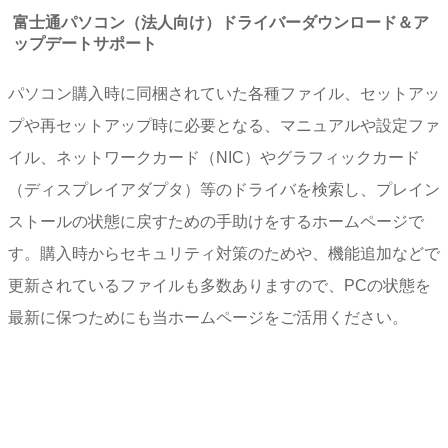
富士通パソコン（法人向け）ドライバーダウンロード＆ア
ップデートサポート
パソコン購入時に同梱されていた各種ファイル、セットアッ
プや再セットアップ時に必要となる、マニュアルや設定ファ
イル、ネットワークカード（NIC）やグラフィックカード
（ディスプレイアダプタ）等のドライバを検索し、プレイン
ストールの状態に戻すための手助けをするホームページで
す。購入時からセキュリティ対策のためや、機能追加などで
更新されているファイルも多数ありますので、PCの状態を
最新に保つためにも当ホームページをご活用ください。