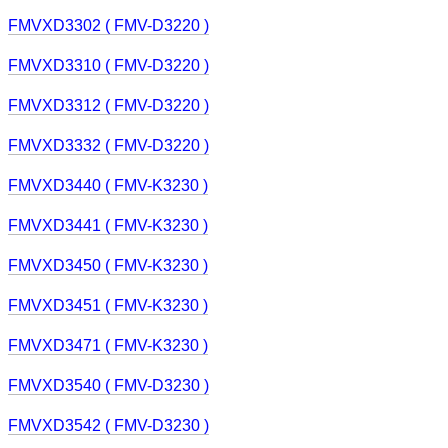
FMVXD3302 ( FMV-D3220 )
FMVXD3310 ( FMV-D3220 )
FMVXD3312 ( FMV-D3220 )
FMVXD3332 ( FMV-D3220 )
FMVXD3440 ( FMV-K3230 )
FMVXD3441 ( FMV-K3230 )
FMVXD3450 ( FMV-K3230 )
FMVXD3451 ( FMV-K3230 )
FMVXD3471 ( FMV-K3230 )
FMVXD3540 ( FMV-D3230 )
FMVXD3542 ( FMV-D3230 )