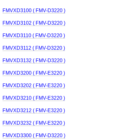
FMVXD3100 ( FMV-D3220 )
FMVXD3102 ( FMV-D3220 )
FMVXD3110 ( FMV-D3220 )
FMVXD3112 ( FMV-D3220 )
FMVXD3132 ( FMV-D3220 )
FMVXD3200 ( FMV-E3220 )
FMVXD3202 ( FMV-E3220 )
FMVXD3210 ( FMV-E3220 )
FMVXD3212 ( FMV-E3220 )
FMVXD3232 ( FMV-E3220 )
FMVXD3300 ( FMV-D3220 )