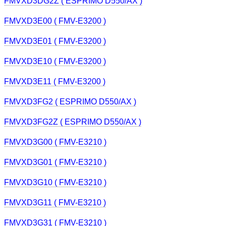
FMVXD3DG2Z ( ESPRIMO D550/AX )
FMVXD3E00 ( FMV-E3200 )
FMVXD3E01 ( FMV-E3200 )
FMVXD3E10 ( FMV-E3200 )
FMVXD3E11 ( FMV-E3200 )
FMVXD3FG2 ( ESPRIMO D550/AX )
FMVXD3FG2Z ( ESPRIMO D550/AX )
FMVXD3G00 ( FMV-E3210 )
FMVXD3G01 ( FMV-E3210 )
FMVXD3G10 ( FMV-E3210 )
FMVXD3G11 ( FMV-E3210 )
FMVXD3G31 ( FMV-E3210 )