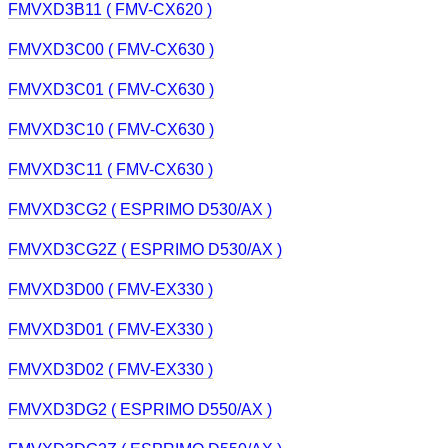
FMVXD3B11 ( FMV-CX620 )
FMVXD3C00 ( FMV-CX630 )
FMVXD3C01 ( FMV-CX630 )
FMVXD3C10 ( FMV-CX630 )
FMVXD3C11 ( FMV-CX630 )
FMVXD3CG2 ( ESPRIMO D530/AX )
FMVXD3CG2Z ( ESPRIMO D530/AX )
FMVXD3D00 ( FMV-EX330 )
FMVXD3D01 ( FMV-EX330 )
FMVXD3D02 ( FMV-EX330 )
FMVXD3DG2 ( ESPRIMO D550/AX )