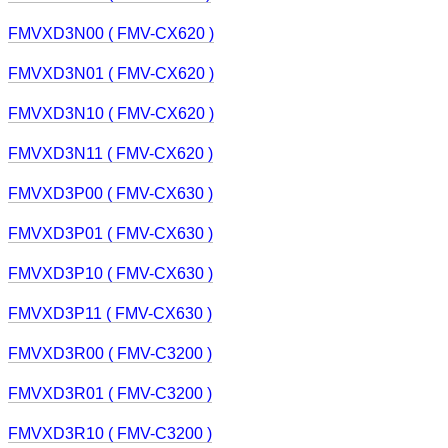
FMVXD3N00 ( FMV-CX620 )
FMVXD3N01 ( FMV-CX620 )
FMVXD3N10 ( FMV-CX620 )
FMVXD3N11 ( FMV-CX620 )
FMVXD3P00 ( FMV-CX630 )
FMVXD3P01 ( FMV-CX630 )
FMVXD3P10 ( FMV-CX630 )
FMVXD3P11 ( FMV-CX630 )
FMVXD3R00 ( FMV-C3200 )
FMVXD3R01 ( FMV-C3200 )
FMVXD3R10 ( FMV-C3200 )