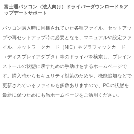
富士通パソコン（法人向け）ドライバーダウンロード＆ア
ップデートサポート
パソコン購入時に同梱されていた各種ファイル、セットアッ
プや再セットアップ時に必要となる、マニュアルや設定ファ
イル、ネットワークカード（NIC）やグラフィックカード
（ディスプレイアダプタ）等のドライバを検索し、プレイン
ストールの状態に戻すための手助けをするホームページで
す。購入時からセキュリティ対策のためや、機能追加などで
更新されているファイルも多数ありますので、PCの状態を
最新に保つためにも当ホームページをご活用ください。