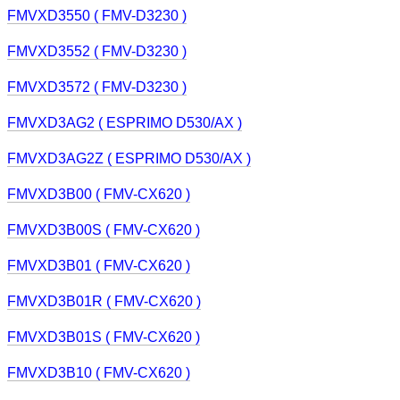
FMVXD3550 ( FMV-D3230 )
FMVXD3552 ( FMV-D3230 )
FMVXD3572 ( FMV-D3230 )
FMVXD3AG2 ( ESPRIMO D530/AX )
FMVXD3AG2Z ( ESPRIMO D530/AX )
FMVXD3B00 ( FMV-CX620 )
FMVXD3B00S ( FMV-CX620 )
FMVXD3B01 ( FMV-CX620 )
FMVXD3B01R ( FMV-CX620 )
FMVXD3B01S ( FMV-CX620 )
FMVXD3B10 ( FMV-CX620 )