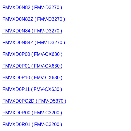
FMVXD0N82 ( FMV-D3270 )
FMVXD0N82Z ( FMV-D3270 )
FMVXD0N84 ( FMV-D3270 )
FMVXD0N84Z ( FMV-D3270 )
FMVXD0P00 ( FMV-CX630 )
FMVXD0P01 ( FMV-CX630 )
FMVXD0P10 ( FMV-CX630 )
FMVXD0P11 ( FMV-CX630 )
FMVXD0PG2D ( FMV-D5370 )
FMVXD0R00 ( FMV-C3200 )
FMVXD0R01 ( FMV-C3200 )