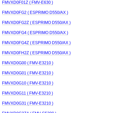
FMVXD0F01Z ( FMV-E630 )
FMVXD0FG2 ( ESPRIMO D550/AX )
FMVXD0FG2Z ( ESPRIMO D550/AX )
FMVXD0FG4 ( ESPRIMO D550/AX )
FMVXD0FG4Z ( ESPRIMO D550/AX )
FMVXD0FH2Z ( ESPRIMO D550/AX )
FMVXD0G00 ( FMV-E3210 )
FMVXD0G01 ( FMV-E3210 )
FMVXD0G10 ( FMV-E3210 )
FMVXD0G11 ( FMV-E3210 )
FMVXD0G31 ( FMV-E3210 )