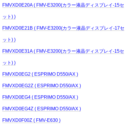
FMVXD0E20A ( FMV-E3200(カラー液晶ディスプレイ-15セ
ット) )
FMVXD0E21B ( FMV-E3200(カラー液晶ディスプレイ-17セ
ット) )
FMVXD0E31A ( FMV-E3200(カラー液晶ディスプレイ-15セ
ット) )
FMVXD0EG2 ( ESPRIMO D550/AX )
FMVXD0EG2Z ( ESPRIMO D550/AX )
FMVXD0EG4 ( ESPRIMO D550/AX )
FMVXD0EG4Z ( ESPRIMO D550/AX )
FMVXD0F00Z ( FMV-E630 )