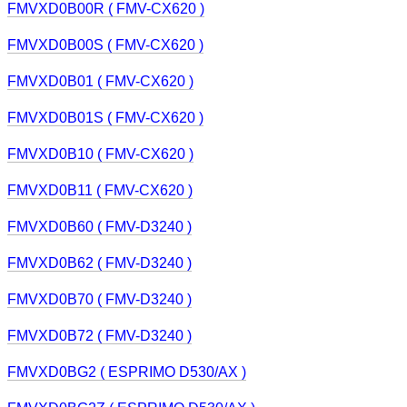
FMVXD0B00R ( FMV-CX620 )
FMVXD0B00S ( FMV-CX620 )
FMVXD0B01 ( FMV-CX620 )
FMVXD0B01S ( FMV-CX620 )
FMVXD0B10 ( FMV-CX620 )
FMVXD0B11 ( FMV-CX620 )
FMVXD0B60 ( FMV-D3240 )
FMVXD0B62 ( FMV-D3240 )
FMVXD0B70 ( FMV-D3240 )
FMVXD0B72 ( FMV-D3240 )
FMVXD0BG2 ( ESPRIMO D530/AX )