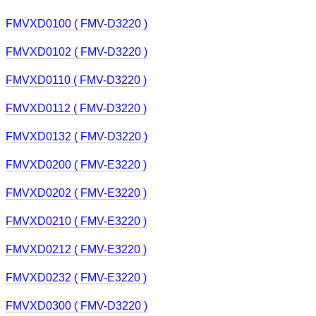
FMVXD0100 ( FMV-D3220 )
FMVXD0102 ( FMV-D3220 )
FMVXD0110 ( FMV-D3220 )
FMVXD0112 ( FMV-D3220 )
FMVXD0132 ( FMV-D3220 )
FMVXD0200 ( FMV-E3220 )
FMVXD0202 ( FMV-E3220 )
FMVXD0210 ( FMV-E3220 )
FMVXD0212 ( FMV-E3220 )
FMVXD0232 ( FMV-E3220 )
FMVXD0300 ( FMV-D3220 )