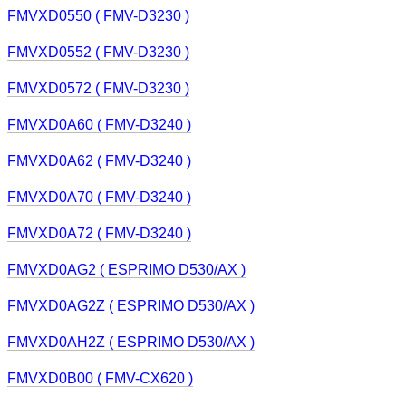
FMVXD0550 ( FMV-D3230 )
FMVXD0552 ( FMV-D3230 )
FMVXD0572 ( FMV-D3230 )
FMVXD0A60 ( FMV-D3240 )
FMVXD0A62 ( FMV-D3240 )
FMVXD0A70 ( FMV-D3240 )
FMVXD0A72 ( FMV-D3240 )
FMVXD0AG2 ( ESPRIMO D530/AX )
FMVXD0AG2Z ( ESPRIMO D530/AX )
FMVXD0AH2Z ( ESPRIMO D530/AX )
FMVXD0B00 ( FMV-CX620 )