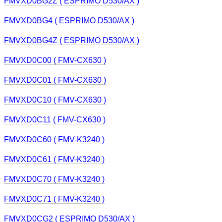
FMVXD0BG2Z ( ESPRIMO D530/AX )
FMVXD0BG4 ( ESPRIMO D530/AX )
FMVXD0BG4Z ( ESPRIMO D530/AX )
FMVXD0C00 ( FMV-CX630 )
FMVXD0C01 ( FMV-CX630 )
FMVXD0C10 ( FMV-CX630 )
FMVXD0C11 ( FMV-CX630 )
FMVXD0C60 ( FMV-K3240 )
FMVXD0C61 ( FMV-K3240 )
FMVXD0C70 ( FMV-K3240 )
FMVXD0C71 ( FMV-K3240 )
FMVXD0CG2 ( ESPRIMO D530/AX )