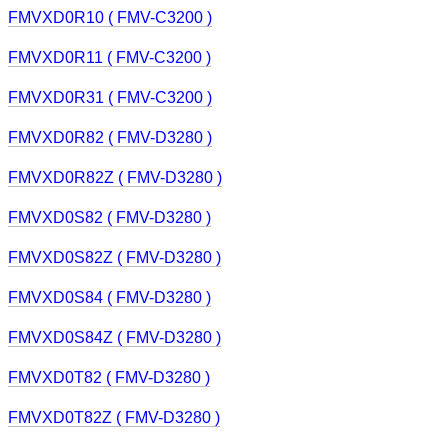
FMVXD0R10 ( FMV-C3200 )
FMVXD0R11 ( FMV-C3200 )
FMVXD0R31 ( FMV-C3200 )
FMVXD0R82 ( FMV-D3280 )
FMVXD0R82Z ( FMV-D3280 )
FMVXD0S82 ( FMV-D3280 )
FMVXD0S82Z ( FMV-D3280 )
FMVXD0S84 ( FMV-D3280 )
FMVXD0S84Z ( FMV-D3280 )
FMVXD0T82 ( FMV-D3280 )
FMVXD0T82Z ( FMV-D3280 )