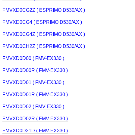
FMVXD0CG2Z ( ESPRIMO D530/AX )
FMVXD0CG4 ( ESPRIMO D530/AX )
FMVXD0CG4Z ( ESPRIMO D530/AX )
FMVXD0CH2Z ( ESPRIMO D530/AX )
FMVXD0D00 ( FMV-EX330 )
FMVXD0D00R ( FMV-EX330 )
FMVXD0D01 ( FMV-EX330 )
FMVXD0D01R ( FMV-EX330 )
FMVXD0D02 ( FMV-EX330 )
FMVXD0D02R ( FMV-EX330 )
FMVXD0D21D ( FMV-EX330 )