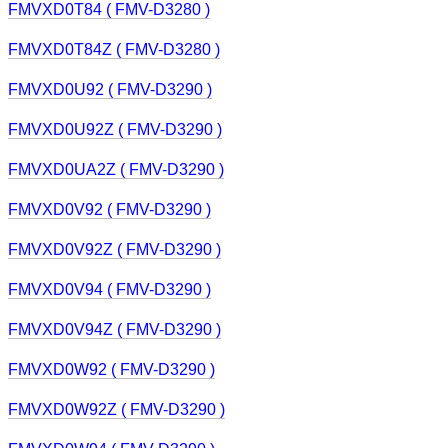
FMVXD0T84 ( FMV-D3280 )
FMVXD0T84Z ( FMV-D3280 )
FMVXD0U92 ( FMV-D3290 )
FMVXD0U92Z ( FMV-D3290 )
FMVXD0UA2Z ( FMV-D3290 )
FMVXD0V92 ( FMV-D3290 )
FMVXD0V92Z ( FMV-D3290 )
FMVXD0V94 ( FMV-D3290 )
FMVXD0V94Z ( FMV-D3290 )
FMVXD0W92 ( FMV-D3290 )
FMVXD0W92Z ( FMV-D3290 )