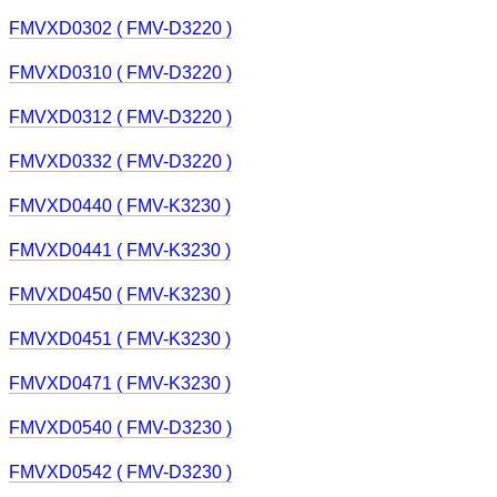
FMVXD0302 ( FMV-D3220 )
FMVXD0310 ( FMV-D3220 )
FMVXD0312 ( FMV-D3220 )
FMVXD0332 ( FMV-D3220 )
FMVXD0440 ( FMV-K3230 )
FMVXD0441 ( FMV-K3230 )
FMVXD0450 ( FMV-K3230 )
FMVXD0451 ( FMV-K3230 )
FMVXD0471 ( FMV-K3230 )
FMVXD0540 ( FMV-D3230 )
FMVXD0542 ( FMV-D3230 )