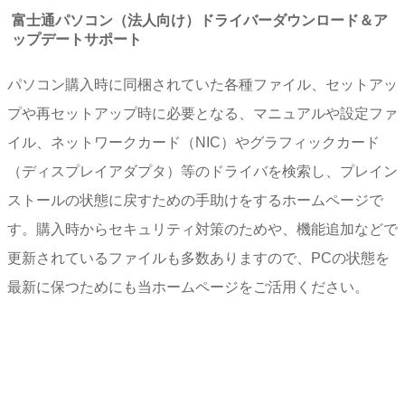
富士通パソコン（法人向け）ドライバーダウンロード＆ア
ップデートサポート
パソコン購入時に同梱されていた各種ファイル、セットアッ
プや再セットアップ時に必要となる、マニュアルや設定ファ
イル、ネットワークカード（NIC）やグラフィックカード
（ディスプレイアダプタ）等のドライバを検索し、プレイン
ストールの状態に戻すための手助けをするホームページで
す。購入時からセキュリティ対策のためや、機能追加などで
更新されているファイルも多数ありますので、PCの状態を
最新に保つためにも当ホームページをご活用ください。