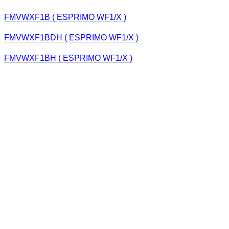
FMVWXF1B ( ESPRIMO WF1/X )
FMVWXF1BDH ( ESPRIMO WF1/X )
FMVWXF1BH ( ESPRIMO WF1/X )