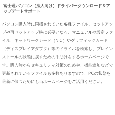
富士通パソコン（法人向け）ドライバーダウンロード＆ア
ップデートサポート
パソコン購入時に同梱されていた各種ファイル、セットアッ
プや再セットアップ時に必要となる、マニュアルや設定ファ
イル、ネットワークカード（NIC）やグラフィックカード
（ディスプレイアダプタ）等のドライバを検索し、プレイン
ストールの状態に戻すための手助けをするホームページで
す。購入時からセキュリティ対策のためや、機能追加などで
更新されているファイルも多数ありますので、PCの状態を
最新に保つためにも当ホームページをご活用ください。