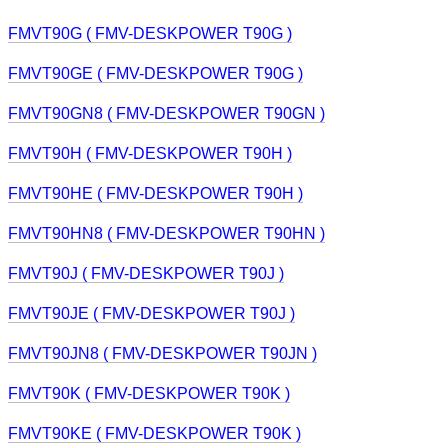
FMVT90G ( FMV-DESKPOWER T90G )
FMVT90GE ( FMV-DESKPOWER T90G )
FMVT90GN8 ( FMV-DESKPOWER T90GN )
FMVT90H ( FMV-DESKPOWER T90H )
FMVT90HE ( FMV-DESKPOWER T90H )
FMVT90HN8 ( FMV-DESKPOWER T90HN )
FMVT90J ( FMV-DESKPOWER T90J )
FMVT90JE ( FMV-DESKPOWER T90J )
FMVT90JN8 ( FMV-DESKPOWER T90JN )
FMVT90K ( FMV-DESKPOWER T90K )
FMVT90KE ( FMV-DESKPOWER T90K )