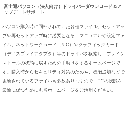
富士通パソコン（法人向け）ドライバーダウンロード＆ア
ップデートサポート
パソコン購入時に同梱されていた各種ファイル、セットアッ
プや再セットアップ時に必要となる、マニュアルや設定ファ
イル、ネットワークカード（NIC）やグラフィックカード
（ディスプレイアダプタ）等のドライバを検索し、プレイン
ストールの状態に戻すための手助けをするホームページで
す。購入時からセキュリティ対策のためや、機能追加などで
更新されているファイルも多数ありますので、PCの状態を
最新に保つためにも当ホームページをご活用ください。