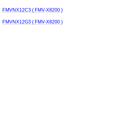
FMVNX12C3 ( FMV-X8200 )
FMVNX12G3 ( FMV-X8200 )