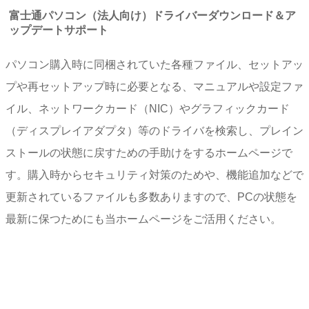
富士通パソコン（法人向け）ドライバーダウンロード＆ア
ップデートサポート
パソコン購入時に同梱されていた各種ファイル、セットアッ
プや再セットアップ時に必要となる、マニュアルや設定ファ
イル、ネットワークカード（NIC）やグラフィックカード
（ディスプレイアダプタ）等のドライバを検索し、プレイン
ストールの状態に戻すための手助けをするホームページで
す。購入時からセキュリティ対策のためや、機能追加などで
更新されているファイルも多数ありますので、PCの状態を
最新に保つためにも当ホームページをご活用ください。