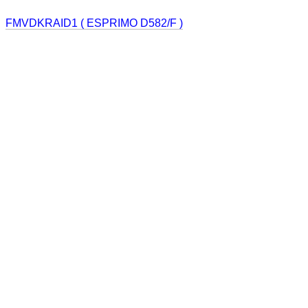
FMVDKRAID1 ( ESPRIMO D582/F )