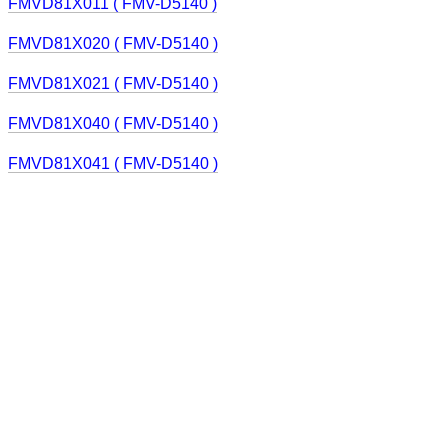
FMVD81X011 ( FMV-D5140 )
FMVD81X020 ( FMV-D5140 )
FMVD81X021 ( FMV-D5140 )
FMVD81X040 ( FMV-D5140 )
FMVD81X041 ( FMV-D5140 )