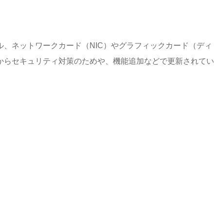
、ネットワークカード（NIC）やグラフィックカード（ディ
からセキュリティ対策のためや、機能追加などで更新されてい