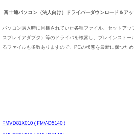
富士通パソコン（法人向け）ドライバーダウンロード＆アッ
パソコン購入時に同梱されていた各種ファイル、セットアッ
スプレイアダプタ）等のドライバを検索し、プレインストー
るファイルも多数ありますので、PCの状態を最新に保つた
FMVD81X010 ( FMV-D5140 )