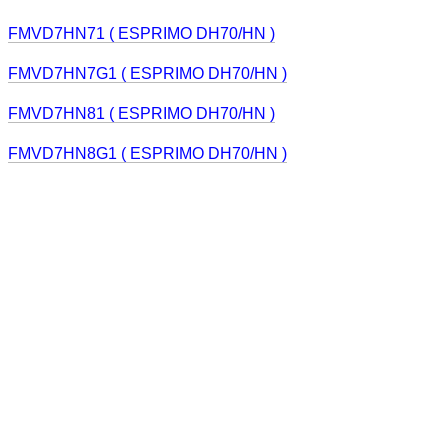
FMVD7HN71 ( ESPRIMO DH70/HN )
FMVD7HN7G1 ( ESPRIMO DH70/HN )
FMVD7HN81 ( ESPRIMO DH70/HN )
FMVD7HN8G1 ( ESPRIMO DH70/HN )