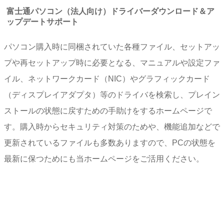
富士通パソコン（法人向け）ドライバーダウンロード＆ア
ップデートサポート
パソコン購入時に同梱されていた各種ファイル、セットアッ
プや再セットアップ時に必要となる、マニュアルや設定ファ
イル、ネットワークカード（NIC）やグラフィックカード
（ディスプレイアダプタ）等のドライバを検索し、プレイン
ストールの状態に戻すための手助けをするホームページで
す。購入時からセキュリティ対策のためや、機能追加などで
更新されているファイルも多数ありますので、PCの状態を
最新に保つためにも当ホームページをご活用ください。