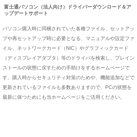
富士通パソコン（法人向け）ドライバーダウンロード＆ア
ップデートサポート
パソコン購入時に同梱されていた各種ファイル、セットアッ
プや再セットアップ時に必要となる、マニュアルや設定ファ
イル、ネットワークカード（NIC）やグラフィックカード
（ディスプレイアダプタ）等のドライバを検索し、プレイン
ストールの状態に戻すための手助けをするホームページで
す。購入時からセキュリティ対策のためや、機能追加などで
更新されているファイルも多数ありますので、PCの状態を
最新に保つためにも当ホームページをご活用ください。