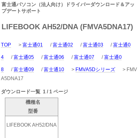
富士通パソコン（法人向け）ドライバーダウンロード＆アッ
プデートサポート
LIFEBOOK AH52/DNA (FMVA5DNA17)
TOP
>
富士通01
/
富士通02
/
富士通03
/
富士通0
4
/
富士通05
/
富士通06
/
富士通07
/
富士通0
8
/
富士通09
/
富士通10
>
FMVA5Dシリーズ
> FMV
A5DNA17
ダウンロード一覧 1 / 1 ページ
機種名
型番
LIFEBOOK AH52/DNA