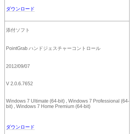
ダウンロード
添付ソフト
PointGrab ハンドジェスチャーコントロール
2012/09/07
V 2.0.6.7652
Windows 7 Ultimate (64-bit) , Windows 7 Professional (64-
bit) , Windows 7 Home Premium (64-bit)
ダウンロード