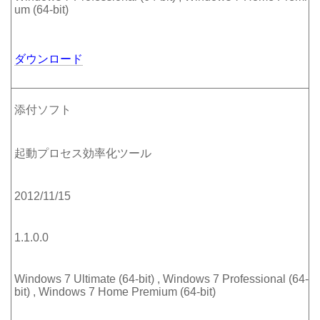
um (64-bit)
ダウンロード
添付ソフト
起動プロセス効率化ツール
2012/11/15
1.1.0.0
Windows 7 Ultimate (64-bit) , Windows 7 Professional (64-
bit) , Windows 7 Home Premium (64-bit)