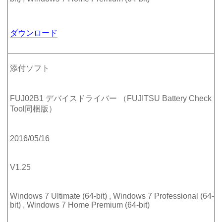
ダウンロード
添付ソフト
FUJ02B1 デバイスドライバー （FUJITSU Battery Check
Tool同梱版）
2016/05/16
V1.25
Windows 7 Ultimate (64-bit) , Windows 7 Professional (64-
bit) , Windows 7 Home Premium (64-bit)