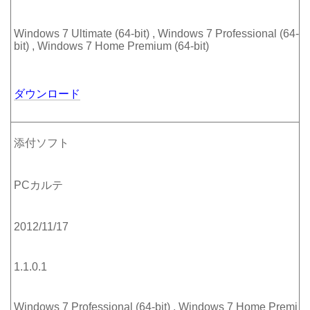
Windows 7 Ultimate (64-bit) , Windows 7 Professional (64-
bit) , Windows 7 Home Premium (64-bit)
ダウンロード
添付ソフト
PCカルテ
2012/11/17
1.1.0.1
Windows 7 Professional (64-bit) , Windows 7 Home Premi