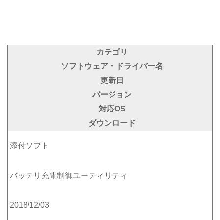
カテゴリ
ソフトウェア・ドライバー名
更新日
バージョン
対応OS
ダウンロード
添付ソフト
バッテリ充電制御ユーティリティ
2018/12/03