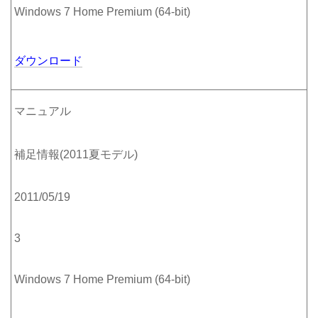
Windows 7 Home Premium (64-bit)
ダウンロード
マニュアル
補足情報(2011夏モデル)
2011/05/19
3
Windows 7 Home Premium (64-bit)