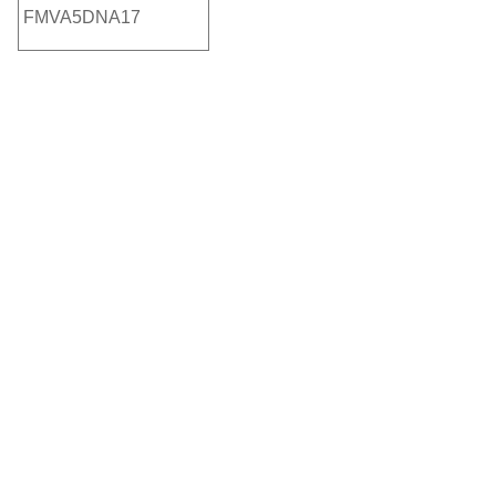
FMVA5DNA17