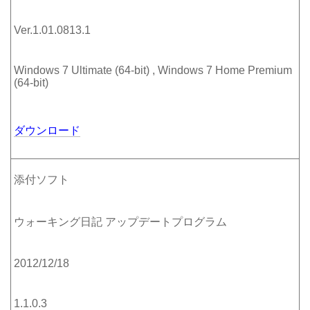
Ver.1.01.0813.1
Windows 7 Ultimate (64-bit) , Windows 7 Home Premium
(64-bit)
ダウンロード
添付ソフト
ウォーキング日記 アップデートプログラム
2012/12/18
1.1.0.3