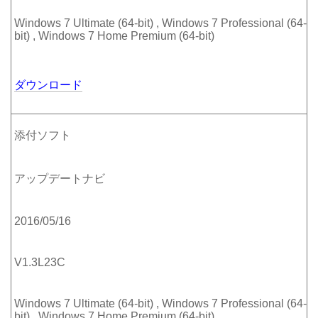
Windows 7 Ultimate (64-bit) , Windows 7 Professional (64-
bit) , Windows 7 Home Premium (64-bit)
ダウンロード
添付ソフト
アップデートナビ
2016/05/16
V1.3L23C
Windows 7 Ultimate (64-bit) , Windows 7 Professional (64-
bit) , Windows 7 Home Premium (64-bit)