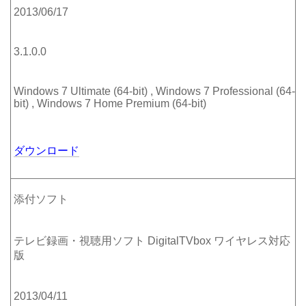
2013/06/17
3.1.0.0
Windows 7 Ultimate (64-bit) , Windows 7 Professional (64-
bit) , Windows 7 Home Premium (64-bit)
ダウンロード
添付ソフト
テレビ録画・視聴用ソフト DigitalTVbox ワイヤレス対応
版
2013/04/11