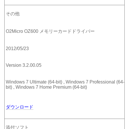
その他
O2Micro OZ600 メモリーカードドライバー
2012/05/23
Version 3.2.00.05
Windows 7 Ultimate (64-bit) , Windows 7 Professional (64-
bit) , Windows 7 Home Premium (64-bit)
ダウンロード
添付ソフト