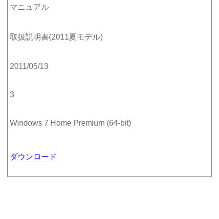
マニュアル
取扱説明書(2011夏モデル)
2011/05/13
3
Windows 7 Home Premium (64-bit)
ダウンロード