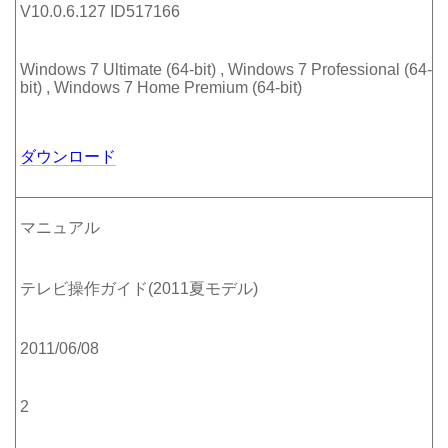
V10.0.6.127 ID517166
Windows 7 Ultimate (64-bit) , Windows 7 Professional (64-
bit) , Windows 7 Home Premium (64-bit)
ダウンロード
マニュアル
テレビ操作ガイド(2011夏モデル)
2011/06/08
2