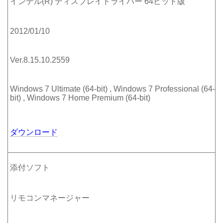
インテル(R) ディスプレイドライバー 64ビット版
2012/01/10
Ver.8.15.10.2559
Windows 7 Ultimate (64-bit) , Windows 7 Professional (64-
bit) , Windows 7 Home Premium (64-bit)
ダウンロード
添付ソフト
リモコンマネージャー