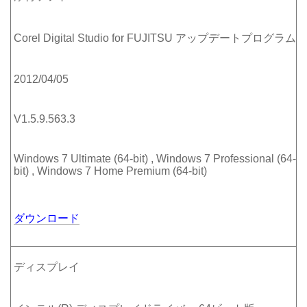
Corel Digital Studio for FUJITSU アップデートプログラム
2012/04/05
V1.5.9.563.3
Windows 7 Ultimate (64-bit) , Windows 7 Professional (64-
bit) , Windows 7 Home Premium (64-bit)
ダウンロード
ディスプレイ