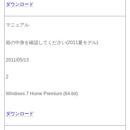
ダウンロード
マニュアル
箱の中身を確認してください(2011夏モデル)
2011/05/13
2
Windows 7 Home Premium (64-bit)
ダウンロード