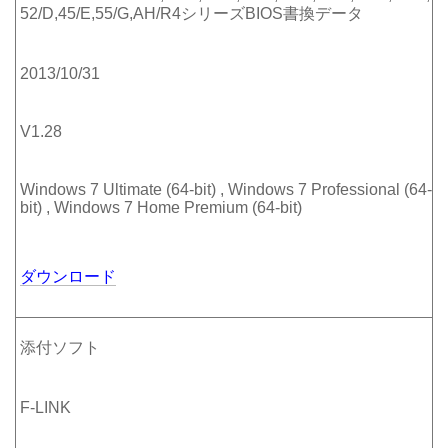
52/D,45/E,55/G,AH/R4シリーズBIOS書換データ
2013/10/31
V1.28
Windows 7 Ultimate (64-bit) , Windows 7 Professional (64-
bit) , Windows 7 Home Premium (64-bit)
ダウンロード
添付ソフト
F-LINK