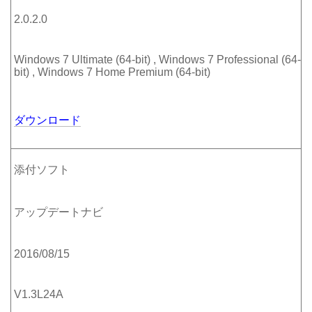
2.0.2.0
Windows 7 Ultimate (64-bit) , Windows 7 Professional (64-
bit) , Windows 7 Home Premium (64-bit)
ダウンロード
添付ソフト
アップデートナビ
2016/08/15
V1.3L24A